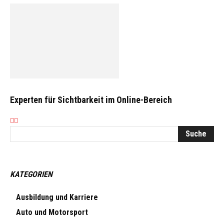
Experten für Sichtbarkeit im Online-Bereich
KATEGORIEN
Ausbildung und Karriere
Auto und Motorsport