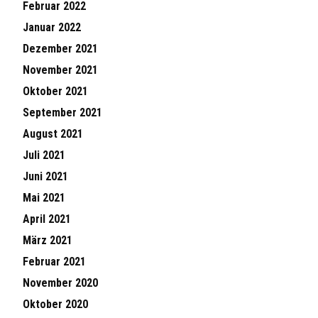
Februar 2022
Januar 2022
Dezember 2021
November 2021
Oktober 2021
September 2021
August 2021
Juli 2021
Juni 2021
Mai 2021
April 2021
März 2021
Februar 2021
November 2020
Oktober 2020