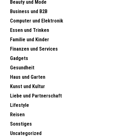
Beauty und Mode
Business und B2B
Computer und Elektronik
Essen und Trinken
Familie und Kinder
Finanzen und Services
Gadgets
Gesundheit
Haus und Garten
Kunst und Kultur
Liebe und Partnerschaft
Lifestyle
Reisen
Sonstiges
Uncategorized