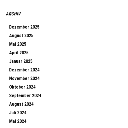
ARCHIV
Dezember 2025
August 2025
Mai 2025
April 2025
Januar 2025
Dezember 2024
November 2024
Oktober 2024
September 2024
August 2024
Juli 2024
Mai 2024