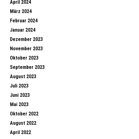
April 2024
März 2024
Februar 2024
Januar 2024
Dezember 2023
November 2023
Oktober 2023
September 2023
August 2023
Juli 2023
Juni 2023
Mai 2023
Oktober 2022
August 2022
April 2022