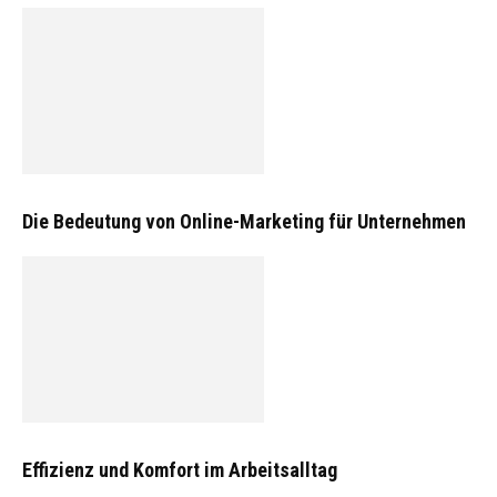
Die Bedeutung von Online-Marketing für Unternehmen
Effizienz und Komfort im Arbeitsalltag