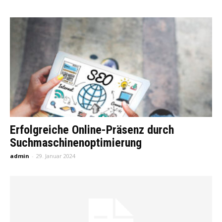
Erfolgreiche Online-Präsenz durch
Suchmaschinenoptimierung
admin
-
29. Januar 2024