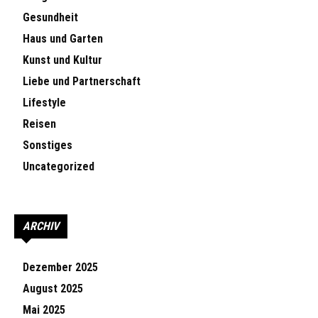
Gesundheit
Haus und Garten
Kunst und Kultur
Liebe und Partnerschaft
Lifestyle
Reisen
Sonstiges
Uncategorized
ARCHIV
Dezember 2025
August 2025
Mai 2025