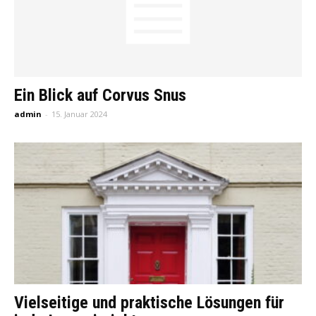
Ein Blick auf Corvus Snus
admin
-
15. Januar 2024
Vielseitige und praktische Lösungen für