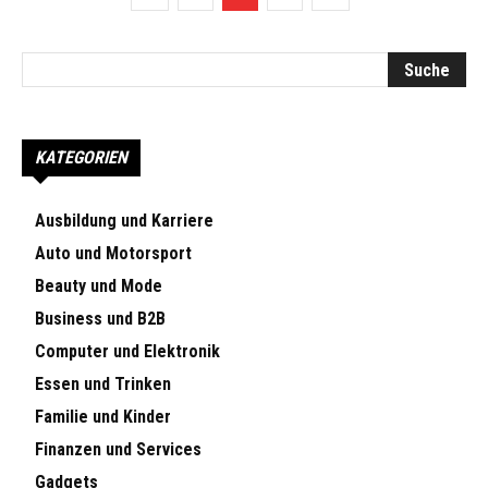
KATEGORIEN
Ausbildung und Karriere
Auto und Motorsport
Beauty und Mode
Business und B2B
Computer und Elektronik
Essen und Trinken
Familie und Kinder
Finanzen und Services
Gadgets