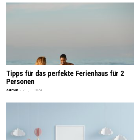
Tipps für das perfekte Ferienhaus für 2
Personen
admin
-
23. Juli 2024