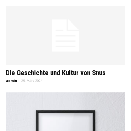
Die Geschichte und Kultur von Snus
admin
-
25. März 2024