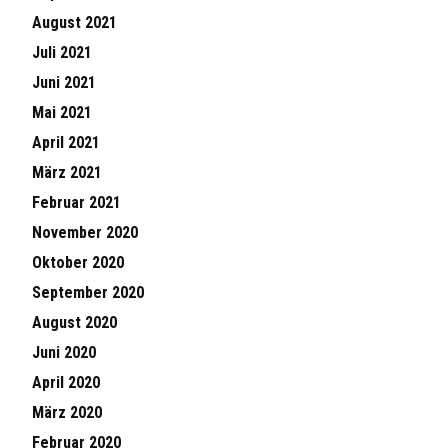
August 2021
Juli 2021
Juni 2021
Mai 2021
April 2021
März 2021
Februar 2021
November 2020
Oktober 2020
September 2020
August 2020
Juni 2020
April 2020
März 2020
Februar 2020