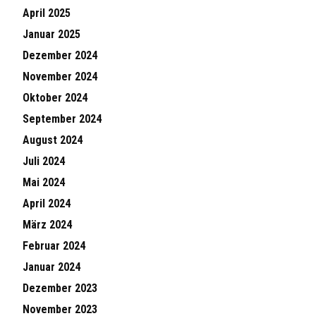
April 2025
Januar 2025
Dezember 2024
November 2024
Oktober 2024
September 2024
August 2024
Juli 2024
Mai 2024
April 2024
März 2024
Februar 2024
Januar 2024
Dezember 2023
November 2023