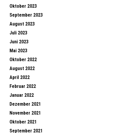
Oktober 2023
September 2023
August 2023
Juli 2023
Juni 2023
Mai 2023
Oktober 2022
August 2022
April 2022
Februar 2022
Januar 2022
Dezember 2021
November 2021
Oktober 2021
September 2021