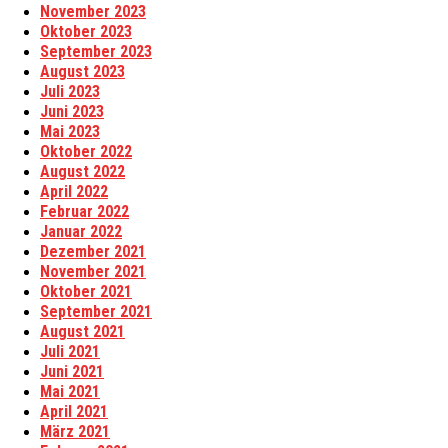
November 2023
Oktober 2023
September 2023
August 2023
Juli 2023
Juni 2023
Mai 2023
Oktober 2022
August 2022
April 2022
Februar 2022
Januar 2022
Dezember 2021
November 2021
Oktober 2021
September 2021
August 2021
Juli 2021
Juni 2021
Mai 2021
April 2021
März 2021