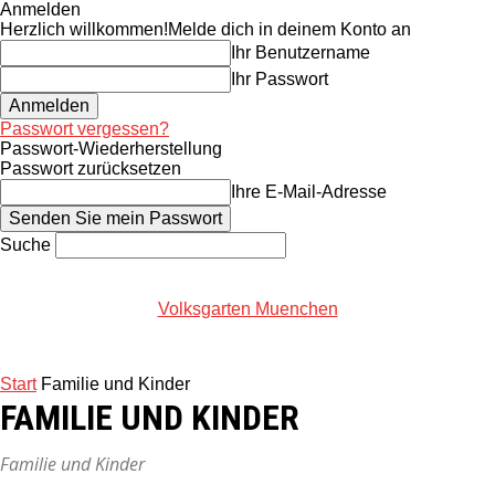
Anmelden
Herzlich willkommen!
Melde dich in deinem Konto an
Ihr Benutzername
Ihr Passwort
Passwort vergessen?
Passwort-Wiederherstellung
Passwort zurücksetzen
Ihre E-Mail-Adresse
Suche
Volksgarten Muenchen
Start
Familie und Kinder
FAMILIE UND KINDER
Familie und Kinder