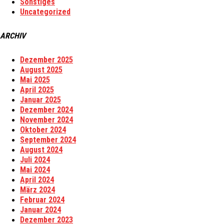
Sonstiges
Uncategorized
ARCHIV
Dezember 2025
August 2025
Mai 2025
April 2025
Januar 2025
Dezember 2024
November 2024
Oktober 2024
September 2024
August 2024
Juli 2024
Mai 2024
April 2024
März 2024
Februar 2024
Januar 2024
Dezember 2023