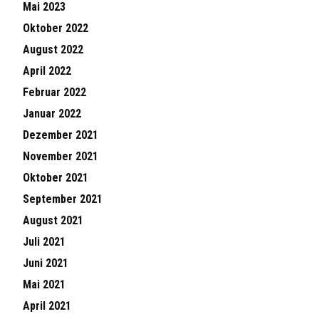
Mai 2023
Oktober 2022
August 2022
April 2022
Februar 2022
Januar 2022
Dezember 2021
November 2021
Oktober 2021
September 2021
August 2021
Juli 2021
Juni 2021
Mai 2021
April 2021