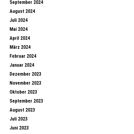
September 2024
August 2024
Juli 2024
Mai 2024
April 2024
März 2024
Februar 2024
Januar 2024
Dezember 2023
November 2023
Oktober 2023
September 2023
August 2023
Juli 2023
Juni 2023