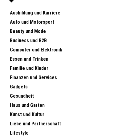
Ausbildung und Karriere
Auto und Motorsport
Beauty und Mode
Business und B2B
Computer und Elektronik
Essen und Trinken
Familie und Kinder
Finanzen und Services
Gadgets
Gesundheit
Haus und Garten
Kunst und Kultur
Liebe und Partnerschaft
Lifestyle