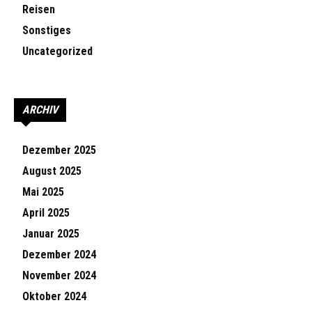
Reisen
Sonstiges
Uncategorized
ARCHIV
Dezember 2025
August 2025
Mai 2025
April 2025
Januar 2025
Dezember 2024
November 2024
Oktober 2024