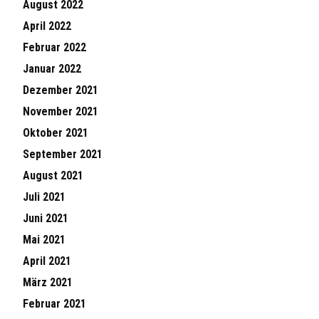
August 2022
April 2022
Februar 2022
Januar 2022
Dezember 2021
November 2021
Oktober 2021
September 2021
August 2021
Juli 2021
Juni 2021
Mai 2021
April 2021
März 2021
Februar 2021