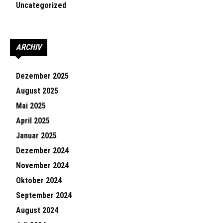
Uncategorized
ARCHIV
Dezember 2025
August 2025
Mai 2025
April 2025
Januar 2025
Dezember 2024
November 2024
Oktober 2024
September 2024
August 2024