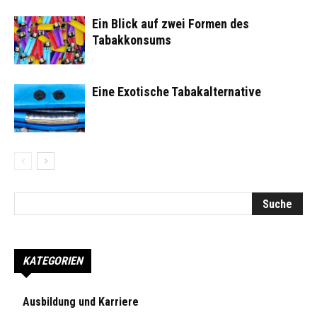
Ein Blick auf zwei Formen des
Tabakkonsums
Eine Exotische Tabakalternative
KATEGORIEN
Ausbildung und Karriere