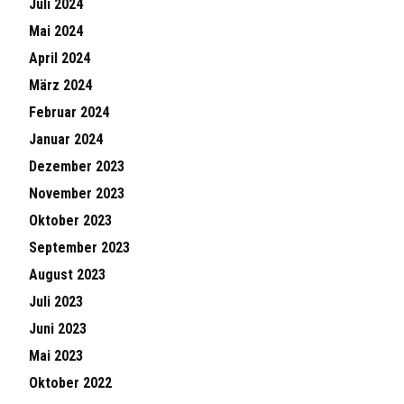
Juli 2024
Mai 2024
April 2024
März 2024
Februar 2024
Januar 2024
Dezember 2023
November 2023
Oktober 2023
September 2023
August 2023
Juli 2023
Juni 2023
Mai 2023
Oktober 2022