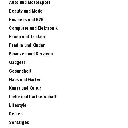
Auto und Motorsport
Beauty und Mode
Business und B2B
Computer und Elektronik
Essen und Trinken
Familie und Kinder
Finanzen und Services
Gadgets
Gesundheit
Haus und Garten
Kunst und Kultur
Liebe und Partnerschaft
Lifestyle
Reisen
Sonstiges