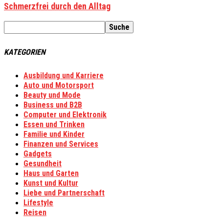
Schmerzfrei durch den Alltag
KATEGORIEN
Ausbildung und Karriere
Auto und Motorsport
Beauty und Mode
Business und B2B
Computer und Elektronik
Essen und Trinken
Familie und Kinder
Finanzen und Services
Gadgets
Gesundheit
Haus und Garten
Kunst und Kultur
Liebe und Partnerschaft
Lifestyle
Reisen