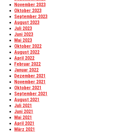
November 2023
Oktober 2023
September 2023
August 2023
Juli 2023
Juni 2023
Mai 2023
Oktober 2022
August 2022
April 2022
Februar 2022
Januar 2022
Dezember 2021
November 2021
Oktober 2021
September 2021
August 2021
Juli 2021
Juni 2021
Mai 2021
April 2021
März 2021