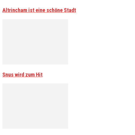
Altrincham ist eine schöne Stadt
Snus wird zum Hit