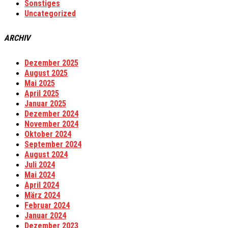
Sonstiges
Uncategorized
ARCHIV
Dezember 2025
August 2025
Mai 2025
April 2025
Januar 2025
Dezember 2024
November 2024
Oktober 2024
September 2024
August 2024
Juli 2024
Mai 2024
April 2024
März 2024
Februar 2024
Januar 2024
Dezember 2023