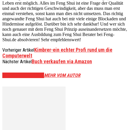
Leben erst möglich. Alles im Feng Shui ist eine Frage der Qualität
und auch der richtigen Geschwindigkeit, aber das muss man erst
einmal verstehen, sonst kann man dies nicht umsetzen. Das richtig
angewandte Feng Shui hat auch bei mir viele einige Blockaden und
Hindernisse aufgelöst. Darüber bin ich sehr dankbar! Und wer sich
noch genauer mit dem Feng Shui Prinzip auseinandersetzen möchte,
kann auch eine Ausbildung zum Feng Shui Berater bei Feng-
Shui.de absolvieren! Sehr empfehlenswert!
Kimbrer-ein echter Profi rund um die
Vorheriger Artikel
Computerwelt
Buch verkaufen via Amazon
Nächster Artikel
VERWANDTE ARTIKEL
MEHR VOM AUTOR