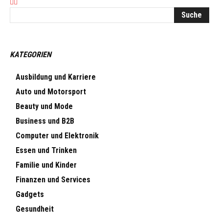
KATEGORIEN
Ausbildung und Karriere
Auto und Motorsport
Beauty und Mode
Business und B2B
Computer und Elektronik
Essen und Trinken
Familie und Kinder
Finanzen und Services
Gadgets
Gesundheit