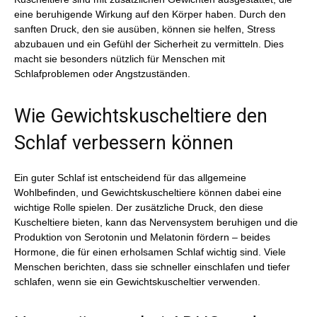
eine beruhigende Wirkung auf den Körper haben. Durch den
sanften Druck, den sie ausüben, können sie helfen, Stress
abzubauen und ein Gefühl der Sicherheit zu vermitteln. Dies
macht sie besonders nützlich für Menschen mit
Schlafproblemen oder Angstzuständen.
Wie Gewichtskuscheltiere den
Schlaf verbessern können
Ein guter Schlaf ist entscheidend für das allgemeine
Wohlbefinden, und Gewichtskuscheltiere können dabei eine
wichtige Rolle spielen. Der zusätzliche Druck, den diese
Kuscheltiere bieten, kann das Nervensystem beruhigen und die
Produktion von Serotonin und Melatonin fördern – beides
Hormone, die für einen erholsamen Schlaf wichtig sind. Viele
Menschen berichten, dass sie schneller einschlafen und tiefer
schlafen, wenn sie ein Gewichtskuscheltier verwenden.