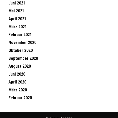
Juni 2021
Mai 2021
April 2021
März 2021
Februar 2021
November 2020
Oktober 2020
September 2020
August 2020
Juni 2020
April 2020
März 2020
Februar 2020