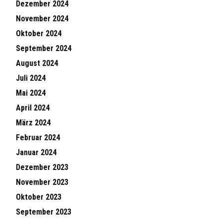
Dezember 2024
November 2024
Oktober 2024
September 2024
August 2024
Juli 2024
Mai 2024
April 2024
März 2024
Februar 2024
Januar 2024
Dezember 2023
November 2023
Oktober 2023
September 2023