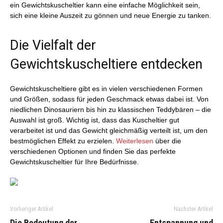
ein Gewichtskuscheltier kann eine einfache Möglichkeit sein,
sich eine kleine Auszeit zu gönnen und neue Energie zu tanken.
Die Vielfalt der
Gewichtskuscheltiere entdecken
Gewichtskuscheltiere gibt es in vielen verschiedenen Formen
und Größen, sodass für jeden Geschmack etwas dabei ist. Von
niedlichen Dinosauriern bis hin zu klassischen Teddybären – die
Auswahl ist groß. Wichtig ist, dass das Kuscheltier gut
verarbeitet ist und das Gewicht gleichmäßig verteilt ist, um den
bestmöglichen Effekt zu erzielen.
Weiterlesen
über die
verschiedenen Optionen und finden Sie das perfekte
Gewichtskuscheltier für Ihre Bedürfnisse.
Vorheriger Artikel
Nächster Artikel
Die Bedeutung der
Entspannung und