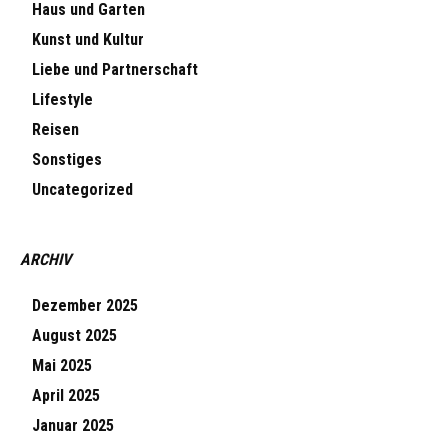
Haus und Garten
Kunst und Kultur
Liebe und Partnerschaft
Lifestyle
Reisen
Sonstiges
Uncategorized
ARCHIV
Dezember 2025
August 2025
Mai 2025
April 2025
Januar 2025