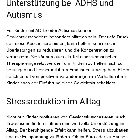
Unterstützung bei ADHS und
Autismus
Für Kinder mit ADHS oder Autismus können
Gewichtskuscheltiere besonders hilfreich sein. Der tiefe Druck,
den diese Kuscheltiere bieten, kann helfen, sensorische
Überlastungen zu reduzieren und die Konzentration zu
verbessern. Sie können auch als Teil einer sensorischen
Therapie eingesetzt werden, um Kindern zu helfen, sich zu
beruhigen und besser mit ihren Emotionen umzugehen. Eltern
berichten oft von positiven Veränderungen im Verhalten ihrer
Kinder nach der Einführung eines Gewichtskuscheltiers.
Stressreduktion im Alltag
Nicht nur Kinder profitieren von Gewichtskuscheltieren; auch
Erwachsene finden in ihnen eine wertvolle Unterstützung im
Alltag. Der beruhigende Effekt kann helfen, Stress abzubauen
und die Entspannung zu fördern. Ob im Büro oder zu Hause –