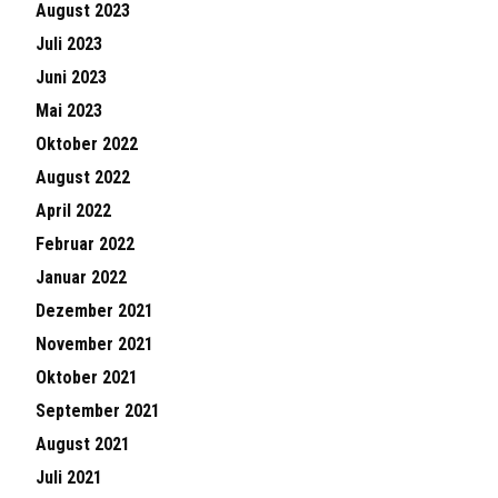
August 2023
Juli 2023
Juni 2023
Mai 2023
Oktober 2022
August 2022
April 2022
Februar 2022
Januar 2022
Dezember 2021
November 2021
Oktober 2021
September 2021
August 2021
Juli 2021