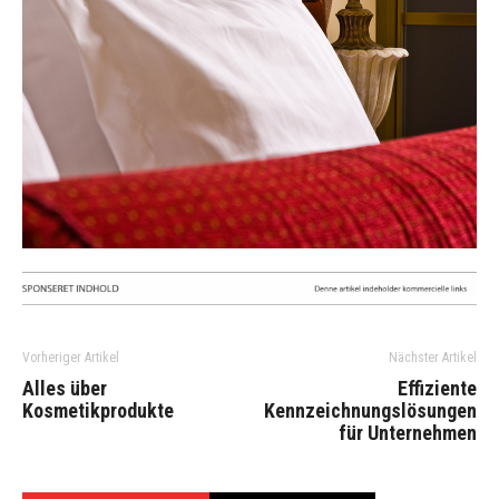
Vorheriger Artikel
Nächster Artikel
Alles über
Effiziente
Kosmetikprodukte
Kennzeichnungslösungen
für Unternehmen