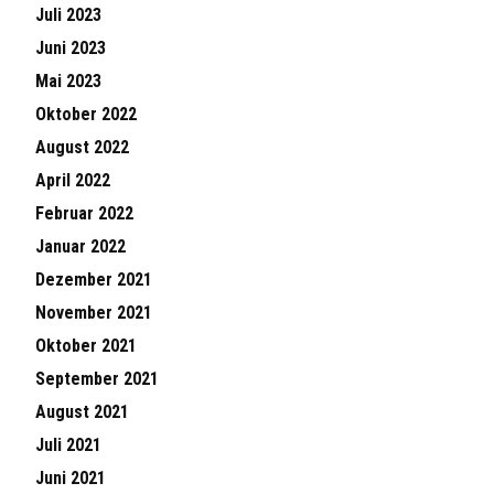
Juli 2023
Juni 2023
Mai 2023
Oktober 2022
August 2022
April 2022
Februar 2022
Januar 2022
Dezember 2021
November 2021
Oktober 2021
September 2021
August 2021
Juli 2021
Juni 2021