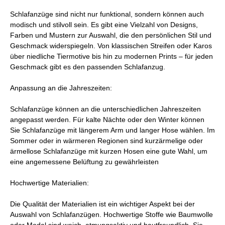
Schlafanzüge sind nicht nur funktional, sondern können auch
modisch und stilvoll sein. Es gibt eine Vielzahl von Designs,
Farben und Mustern zur Auswahl, die den persönlichen Stil und
Geschmack widerspiegeln. Von klassischen Streifen oder Karos
über niedliche Tiermotive bis hin zu modernen Prints – für jeden
Geschmack gibt es den passenden Schlafanzug.
Anpassung an die Jahreszeiten:
Schlafanzüge können an die unterschiedlichen Jahreszeiten
angepasst werden. Für kalte Nächte oder den Winter können
Sie Schlafanzüge mit längerem Arm und langer Hose wählen. Im
Sommer oder in wärmeren Regionen sind kurzärmelige oder
ärmellose Schlafanzüge mit kurzen Hosen eine gute Wahl, um
eine angemessene Belüftung zu gewährleisten
Hochwertige Materialien:
Die Qualität der Materialien ist ein wichtiger Aspekt bei der
Auswahl von Schlafanzügen. Hochwertige Stoffe wie Baumwolle