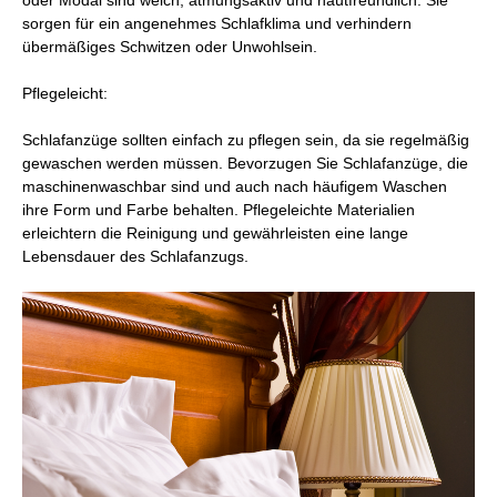
oder Modal sind weich, atmungsaktiv und hautfreundlich. Sie
sorgen für ein angenehmes Schlafklima und verhindern
übermäßiges Schwitzen oder Unwohlsein.
Pflegeleicht:
Schlafanzüge sollten einfach zu pflegen sein, da sie regelmäßig
gewaschen werden müssen. Bevorzugen Sie Schlafanzüge, die
maschinenwaschbar sind und auch nach häufigem Waschen
ihre Form und Farbe behalten. Pflegeleichte Materialien
erleichtern die Reinigung und gewährleisten eine lange
Lebensdauer des Schlafanzugs.