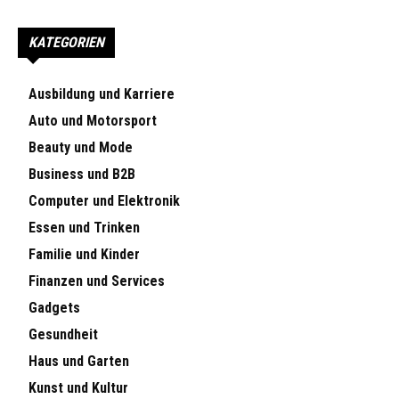
KATEGORIEN
Ausbildung und Karriere
Auto und Motorsport
Beauty und Mode
Business und B2B
Computer und Elektronik
Essen und Trinken
Familie und Kinder
Finanzen und Services
Gadgets
Gesundheit
Haus und Garten
Kunst und Kultur