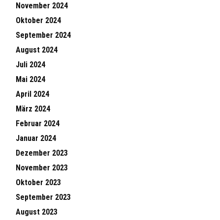
November 2024
Oktober 2024
September 2024
August 2024
Juli 2024
Mai 2024
April 2024
März 2024
Februar 2024
Januar 2024
Dezember 2023
November 2023
Oktober 2023
September 2023
August 2023