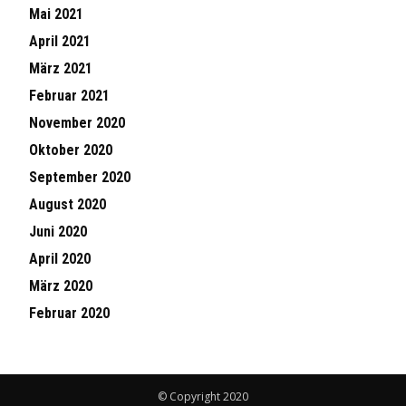
Mai 2021
April 2021
März 2021
Februar 2021
November 2020
Oktober 2020
September 2020
August 2020
Juni 2020
April 2020
März 2020
Februar 2020
© Copyright 2020