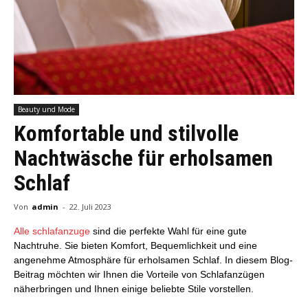
Beauty und Mode
Komfortable und stilvolle
Nachtwäsche für erholsamen
Schlaf
Von
admin
-
22. Juli 2023
Alle schlafanzuge
sind die perfekte Wahl für eine gute
Nachtruhe. Sie bieten Komfort, Bequemlichkeit und eine
angenehme Atmosphäre für erholsamen Schlaf. In diesem Blog-
Beitrag möchten wir Ihnen die Vorteile von Schlafanzügen
näherbringen und Ihnen einige beliebte Stile vorstellen.