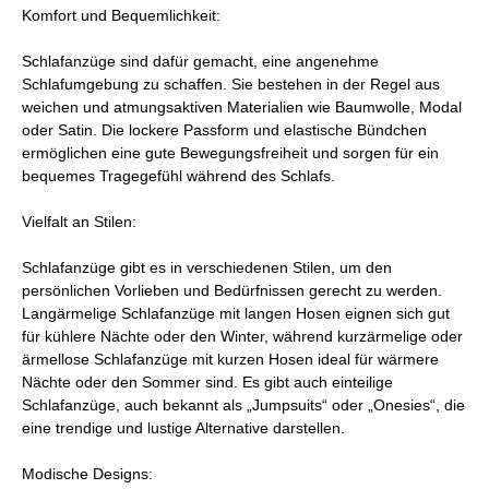
Komfort und Bequemlichkeit:
Schlafanzüge sind dafür gemacht, eine angenehme
Schlafumgebung zu schaffen. Sie bestehen in der Regel aus
weichen und atmungsaktiven Materialien wie Baumwolle, Modal
oder Satin. Die lockere Passform und elastische Bündchen
ermöglichen eine gute Bewegungsfreiheit und sorgen für ein
bequemes Tragegefühl während des Schlafs.
Vielfalt an Stilen:
Schlafanzüge gibt es in verschiedenen Stilen, um den
persönlichen Vorlieben und Bedürfnissen gerecht zu werden.
Langärmelige Schlafanzüge mit langen Hosen eignen sich gut
für kühlere Nächte oder den Winter, während kurzärmelige oder
ärmellose Schlafanzüge mit kurzen Hosen ideal für wärmere
Nächte oder den Sommer sind. Es gibt auch einteilige
Schlafanzüge, auch bekannt als „Jumpsuits“ oder „Onesies“, die
eine trendige und lustige Alternative darstellen.
Modische Designs: