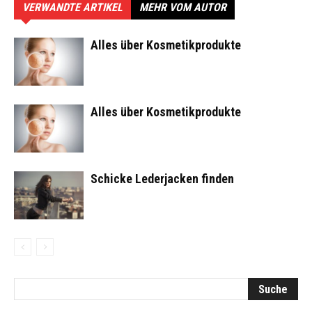
VERWANDTE ARTIKEL
MEHR VOM AUTOR
Alles über Kosmetikprodukte
Alles über Kosmetikprodukte
Schicke Lederjacken finden