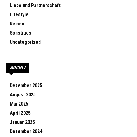
Liebe und Partnerschaft
Lifestyle
Reisen
Sonstiges
Uncategorized
ARCHIV
Dezember 2025
August 2025
Mai 2025
April 2025
Januar 2025
Dezember 2024