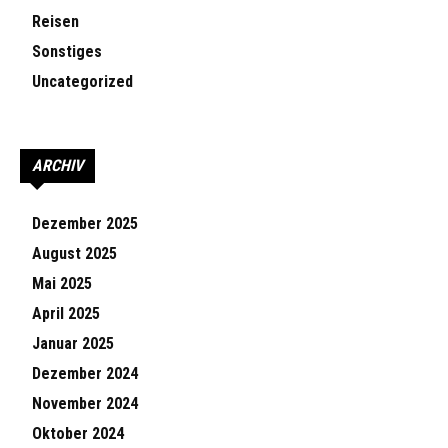
Reisen
Sonstiges
Uncategorized
ARCHIV
Dezember 2025
August 2025
Mai 2025
April 2025
Januar 2025
Dezember 2024
November 2024
Oktober 2024