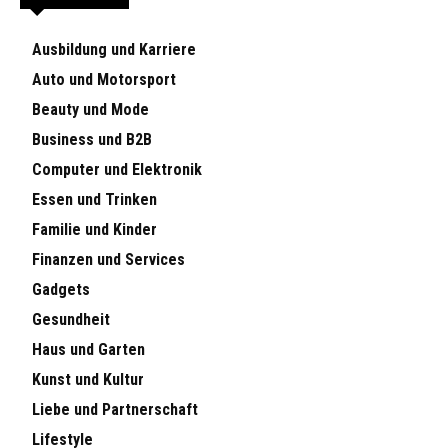
Ausbildung und Karriere
Auto und Motorsport
Beauty und Mode
Business und B2B
Computer und Elektronik
Essen und Trinken
Familie und Kinder
Finanzen und Services
Gadgets
Gesundheit
Haus und Garten
Kunst und Kultur
Liebe und Partnerschaft
Lifestyle