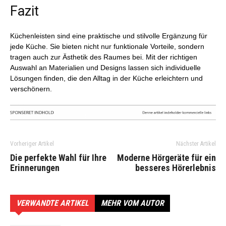
Fazit
Küchenleisten sind eine praktische und stilvolle Ergänzung für
jede Küche. Sie bieten nicht nur funktionale Vorteile, sondern
tragen auch zur Ästhetik des Raumes bei. Mit der richtigen
Auswahl an Materialien und Designs lassen sich individuelle
Lösungen finden, die den Alltag in der Küche erleichtern und
verschönern.
Vorheriger Artikel
Nächster Artikel
Die perfekte Wahl für Ihre
Moderne Hörgeräte für ein
Erinnerungen
besseres Hörerlebnis
VERWANDTE ARTIKEL
MEHR VOM AUTOR