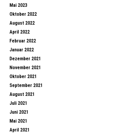
Mai 2023
Oktober 2022
August 2022
April 2022
Februar 2022
Januar 2022
Dezember 2021
November 2021
Oktober 2021
September 2021
August 2021
Juli 2021
Juni 2021
Mai 2021
April 2021