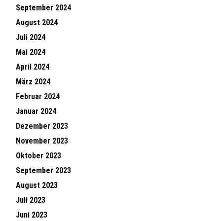
September 2024
August 2024
Juli 2024
Mai 2024
April 2024
März 2024
Februar 2024
Januar 2024
Dezember 2023
November 2023
Oktober 2023
September 2023
August 2023
Juli 2023
Juni 2023