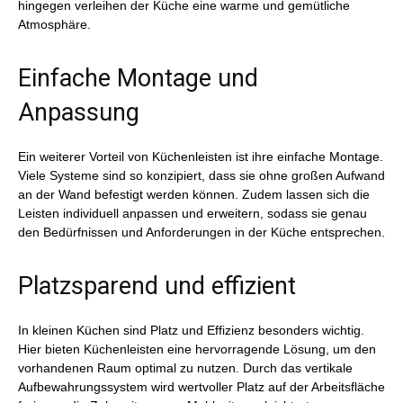
hingegen verleihen der Küche eine warme und gemütliche
Atmosphäre.
Einfache Montage und
Anpassung
Ein weiterer Vorteil von Küchenleisten ist ihre einfache Montage.
Viele Systeme sind so konzipiert, dass sie ohne großen Aufwand
an der Wand befestigt werden können. Zudem lassen sich die
Leisten individuell anpassen und erweitern, sodass sie genau
den Bedürfnissen und Anforderungen in der Küche entsprechen.
Platzsparend und effizient
In kleinen Küchen sind Platz und Effizienz besonders wichtig.
Hier bieten Küchenleisten eine hervorragende Lösung, um den
vorhandenen Raum optimal zu nutzen. Durch das vertikale
Aufbewahrungssystem wird wertvoller Platz auf der Arbeitsfläche