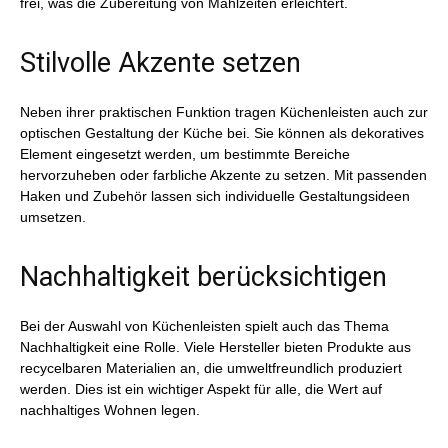
frei, was die Zubereitung von Mahlzeiten erleichtert.
Stilvolle Akzente setzen
Neben ihrer praktischen Funktion tragen Küchenleisten auch zur
optischen Gestaltung der Küche bei. Sie können als dekoratives
Element eingesetzt werden, um bestimmte Bereiche
hervorzuheben oder farbliche Akzente zu setzen. Mit passenden
Haken und Zubehör lassen sich individuelle Gestaltungsideen
umsetzen.
Nachhaltigkeit berücksichtigen
Bei der Auswahl von Küchenleisten spielt auch das Thema
Nachhaltigkeit eine Rolle. Viele Hersteller bieten Produkte aus
recycelbaren Materialien an, die umweltfreundlich produziert
werden. Dies ist ein wichtiger Aspekt für alle, die Wert auf
nachhaltiges Wohnen legen.