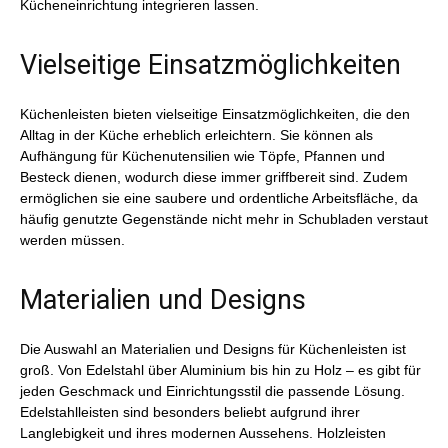
Kücheneinrichtung integrieren lassen.
Vielseitige Einsatzmöglichkeiten
Küchenleisten bieten vielseitige Einsatzmöglichkeiten, die den
Alltag in der Küche erheblich erleichtern. Sie können als
Aufhängung für Küchenutensilien wie Töpfe, Pfannen und
Besteck dienen, wodurch diese immer griffbereit sind. Zudem
ermöglichen sie eine saubere und ordentliche Arbeitsfläche, da
häufig genutzte Gegenstände nicht mehr in Schubladen verstaut
werden müssen.
Materialien und Designs
Die Auswahl an Materialien und Designs für Küchenleisten ist
groß. Von Edelstahl über Aluminium bis hin zu Holz – es gibt für
jeden Geschmack und Einrichtungsstil die passende Lösung.
Edelstahlleisten sind besonders beliebt aufgrund ihrer
Langlebigkeit und ihres modernen Aussehens. Holzleisten