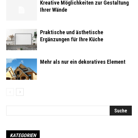
Kreative Möglichkeiten zur Gestaltung
Ihrer Wände
Praktische und ästhetische
Ergänzungen für Ihre Küche
Mehr als nur ein dekoratives Element
KATEGORIEN