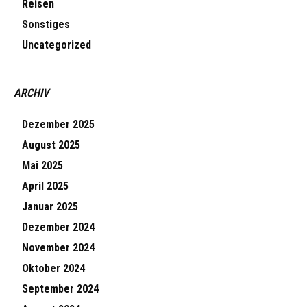
Reisen
Sonstiges
Uncategorized
ARCHIV
Dezember 2025
August 2025
Mai 2025
April 2025
Januar 2025
Dezember 2024
November 2024
Oktober 2024
September 2024