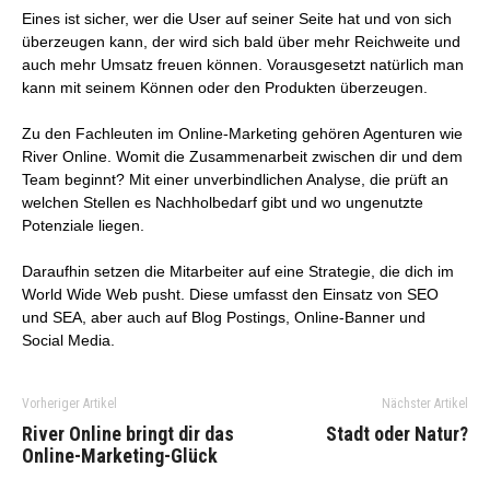
Eines ist sicher, wer die User auf seiner Seite hat und von sich
überzeugen kann, der wird sich bald über mehr Reichweite und
auch mehr Umsatz freuen können. Vorausgesetzt natürlich man
kann mit seinem Können oder den Produkten überzeugen.
Zu den Fachleuten im Online-Marketing gehören Agenturen wie
River Online. Womit die Zusammenarbeit zwischen dir und dem
Team beginnt? Mit einer unverbindlichen Analyse, die prüft an
welchen Stellen es Nachholbedarf gibt und wo ungenutzte
Potenziale liegen.
Daraufhin setzen die Mitarbeiter auf eine Strategie, die dich im
World Wide Web pusht. Diese umfasst den Einsatz von SEO
und SEA, aber auch auf Blog Postings, Online-Banner und
Social Media.
Vorheriger Artikel
Nächster Artikel
River Online bringt dir das
Stadt oder Natur?
Online-Marketing-Glück