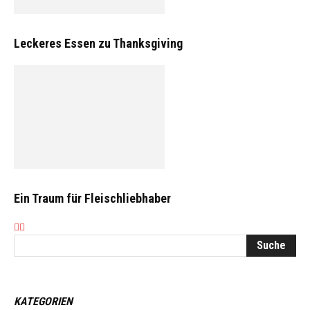
Leckeres Essen zu Thanksgiving
Ein Traum für Fleischliebhaber
KATEGORIEN