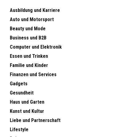
Ausbildung und Karriere
Auto und Motorsport
Beauty und Mode
Business und B2B
Computer und Elektronik
Essen und Trinken
Familie und Kinder
Finanzen und Services
Gadgets
Gesundheit
Haus und Garten
Kunst und Kultur
Liebe und Partnerschaft
Lifestyle