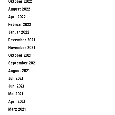
Oktober 2022
August 2022
April 2022
Februar 2022
Januar 2022
Dezember 2021
November 2021
Oktober 2021
September 2021
August 2021
Juli 2021
Juni 2021
Mai 2021
April 2021
März 2021