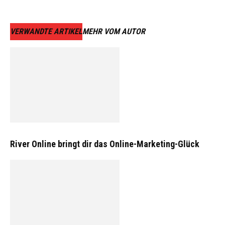
VERWANDTE ARTIKEL
MEHR VOM AUTOR
River Online bringt dir das Online-Marketing-Glück