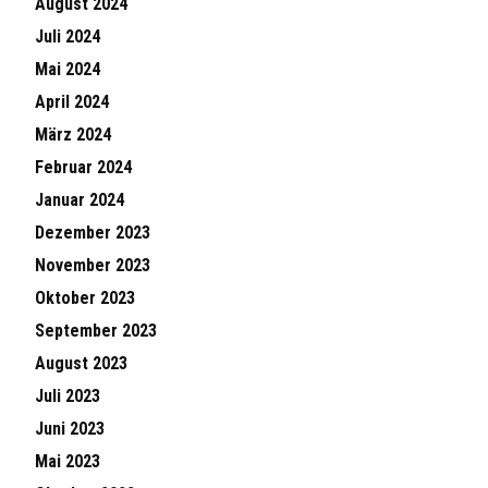
August 2024
Juli 2024
Mai 2024
April 2024
März 2024
Februar 2024
Januar 2024
Dezember 2023
November 2023
Oktober 2023
September 2023
August 2023
Juli 2023
Juni 2023
Mai 2023