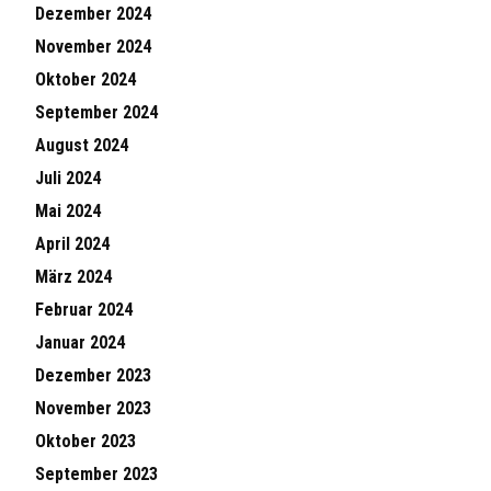
Dezember 2024
November 2024
Oktober 2024
September 2024
August 2024
Juli 2024
Mai 2024
April 2024
März 2024
Februar 2024
Januar 2024
Dezember 2023
November 2023
Oktober 2023
September 2023