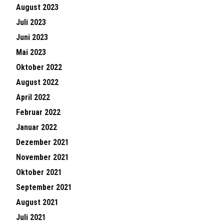
August 2023
Juli 2023
Juni 2023
Mai 2023
Oktober 2022
August 2022
April 2022
Februar 2022
Januar 2022
Dezember 2021
November 2021
Oktober 2021
September 2021
August 2021
Juli 2021