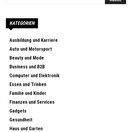
KATEGORIEN
Ausbildung und Karriere
Auto und Motorsport
Beauty und Mode
Business und B2B
Computer und Elektronik
Essen und Trinken
Familie und Kinder
Finanzen und Services
Gadgets
Gesundheit
Haus und Garten