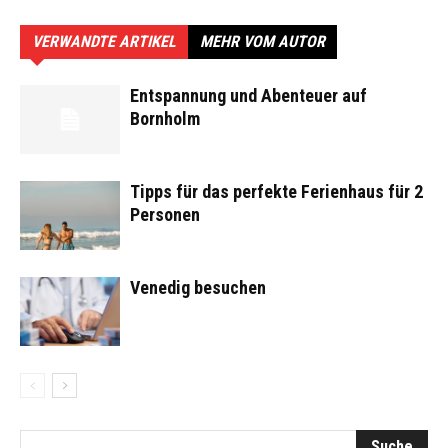
VERWANDTE ARTIKEL
MEHR VOM AUTOR
Entspannung und Abenteuer auf
Bornholm
Tipps für das perfekte Ferienhaus für 2
Personen
Venedig besuchen