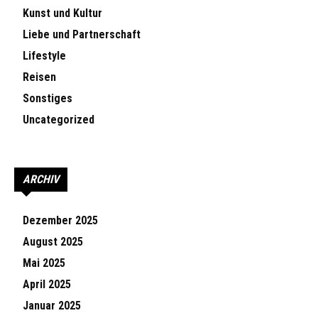
Kunst und Kultur
Liebe und Partnerschaft
Lifestyle
Reisen
Sonstiges
Uncategorized
ARCHIV
Dezember 2025
August 2025
Mai 2025
April 2025
Januar 2025