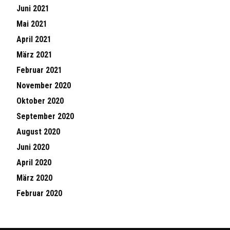
Juni 2021
Mai 2021
April 2021
März 2021
Februar 2021
November 2020
Oktober 2020
September 2020
August 2020
Juni 2020
April 2020
März 2020
Februar 2020