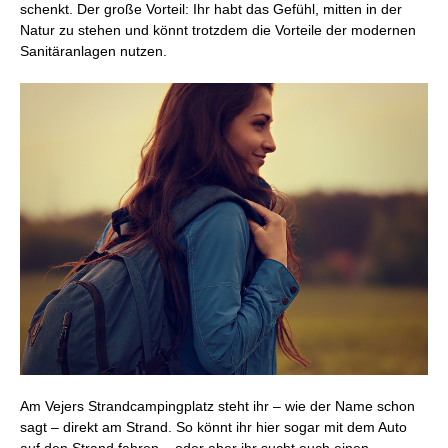
schenkt. Der große Vorteil: Ihr habt das Gefühl, mitten in der
Natur zu stehen und könnt trotzdem die Vorteile der modernen
Sanitäranlagen nutzen.
Am Vejers Strandcampingplatz steht ihr – wie der Name schon
sagt – direkt am Strand. So könnt ihr hier sogar mit dem Auto