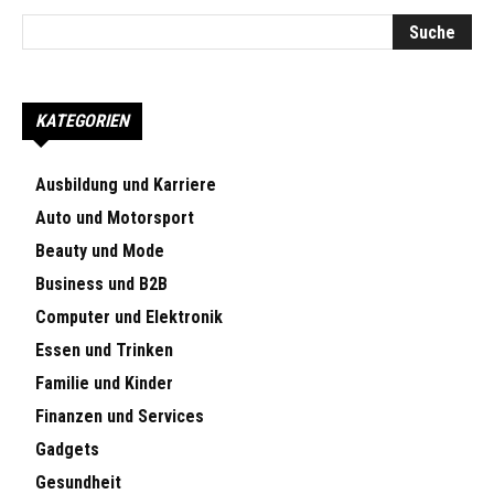
KATEGORIEN
Ausbildung und Karriere
Auto und Motorsport
Beauty und Mode
Business und B2B
Computer und Elektronik
Essen und Trinken
Familie und Kinder
Finanzen und Services
Gadgets
Gesundheit