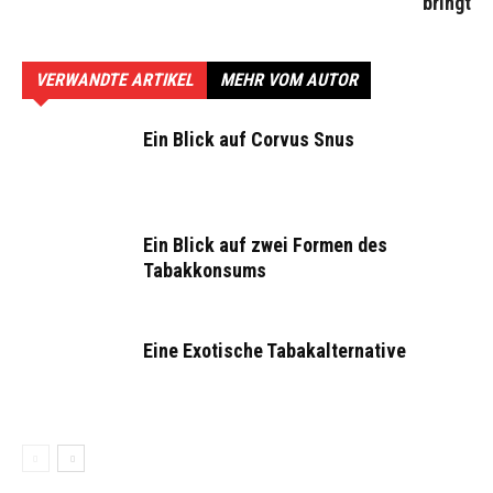
bringt
VERWANDTE ARTIKEL
MEHR VOM AUTOR
Ein Blick auf Corvus Snus
Ein Blick auf zwei Formen des
Tabakkonsums
Eine Exotische Tabakalternative