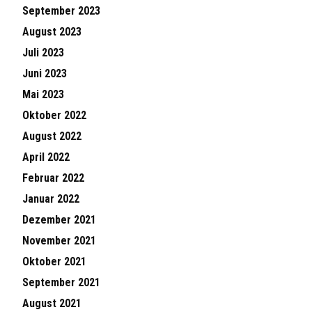
September 2023
August 2023
Juli 2023
Juni 2023
Mai 2023
Oktober 2022
August 2022
April 2022
Februar 2022
Januar 2022
Dezember 2021
November 2021
Oktober 2021
September 2021
August 2021