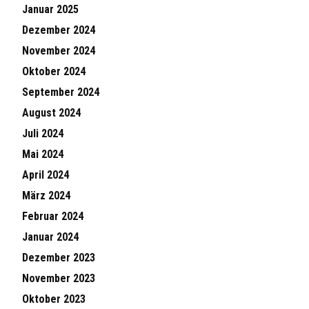
Januar 2025
Dezember 2024
November 2024
Oktober 2024
September 2024
August 2024
Juli 2024
Mai 2024
April 2024
März 2024
Februar 2024
Januar 2024
Dezember 2023
November 2023
Oktober 2023