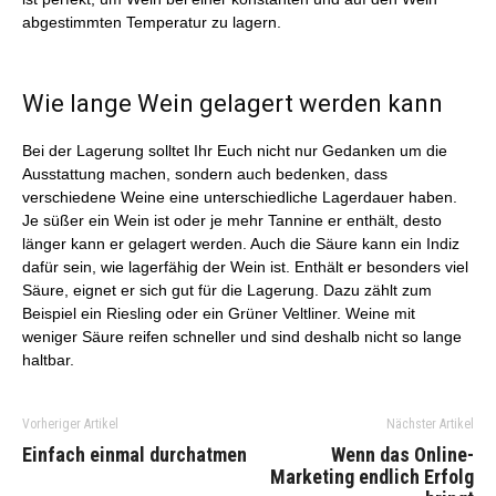
abgestimmten Temperatur zu lagern.
Wie lange Wein gelagert werden kann
Bei der Lagerung solltet Ihr Euch nicht nur Gedanken um die
Ausstattung machen, sondern auch bedenken, dass
verschiedene Weine eine unterschiedliche Lagerdauer haben.
Je süßer ein Wein ist oder je mehr Tannine er enthält, desto
länger kann er gelagert werden. Auch die Säure kann ein Indiz
dafür sein, wie lagerfähig der Wein ist. Enthält er besonders viel
Säure, eignet er sich gut für die Lagerung. Dazu zählt zum
Beispiel ein Riesling oder ein Grüner Veltliner. Weine mit
weniger Säure reifen schneller und sind deshalb nicht so lange
haltbar.
Vorheriger Artikel
Nächster Artikel
Einfach einmal durchatmen
Wenn das Online-
Marketing endlich Erfolg