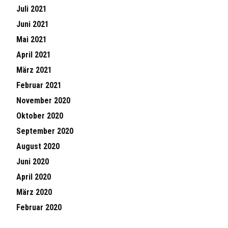
Juli 2021
Juni 2021
Mai 2021
April 2021
März 2021
Februar 2021
November 2020
Oktober 2020
September 2020
August 2020
Juni 2020
April 2020
März 2020
Februar 2020