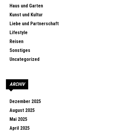
Haus und Garten
Kunst und Kultur
Liebe und Partnerschaft
Lifestyle
Reisen
Sonstiges
Uncategorized
ARCHIV
Dezember 2025
August 2025
Mai 2025
April 2025