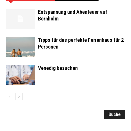
Entspannung und Abenteuer auf
Bornholm
Tipps für das perfekte Ferienhaus für 2
Personen
Venedig besuchen