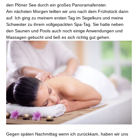
den Plöner See durch ein großes Panoramafenster.
Am nächsten Morgen teilten wir uns nach dem Frühstück dann
auf. Ich ging zu meinem ersten Tag im Segelkurs und meine
Schwester zu ihrem vollgepackten Spa-Tag. Sie hatte neben
den Saunen und Pools auch noch einige Anwendungen und
Massagen gebucht und ließ es sich richtig gut gehen.
Gegen späten Nachmittag wenn ich zurückkam, haben wir uns