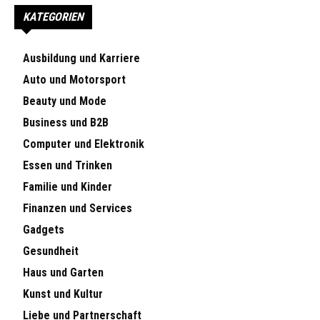
KATEGORIEN
Ausbildung und Karriere
Auto und Motorsport
Beauty und Mode
Business und B2B
Computer und Elektronik
Essen und Trinken
Familie und Kinder
Finanzen und Services
Gadgets
Gesundheit
Haus und Garten
Kunst und Kultur
Liebe und Partnerschaft