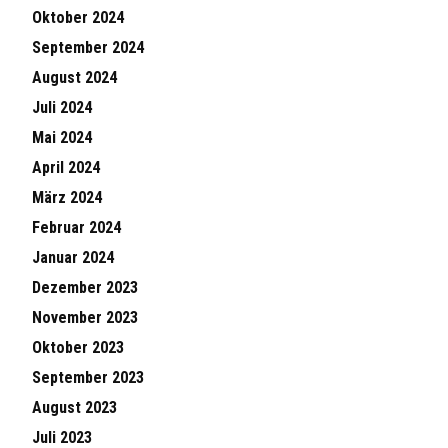
Oktober 2024
September 2024
August 2024
Juli 2024
Mai 2024
April 2024
März 2024
Februar 2024
Januar 2024
Dezember 2023
November 2023
Oktober 2023
September 2023
August 2023
Juli 2023