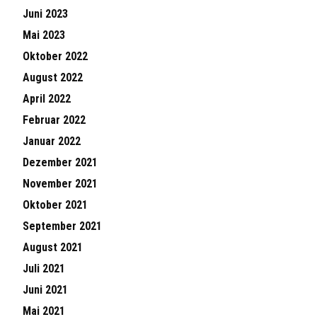
Juni 2023
Mai 2023
Oktober 2022
August 2022
April 2022
Februar 2022
Januar 2022
Dezember 2021
November 2021
Oktober 2021
September 2021
August 2021
Juli 2021
Juni 2021
Mai 2021