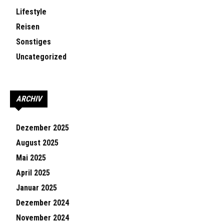
Lifestyle
Reisen
Sonstiges
Uncategorized
ARCHIV
Dezember 2025
August 2025
Mai 2025
April 2025
Januar 2025
Dezember 2024
November 2024