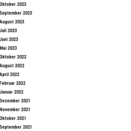
Oktober 2023
September 2023
August 2023
Juli 2023
Juni 2023
Mai 2023
Oktober 2022
August 2022
April 2022
Februar 2022
Januar 2022
Dezember 2021
November 2021
Oktober 2021
September 2021