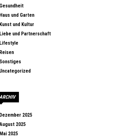
Gesundheit
Haus und Garten
Kunst und Kultur
Liebe und Partnerschaft
Lifestyle
Reisen
Sonstiges
Uncategorized
ARCHIV
Dezember 2025
August 2025
Mai 2025