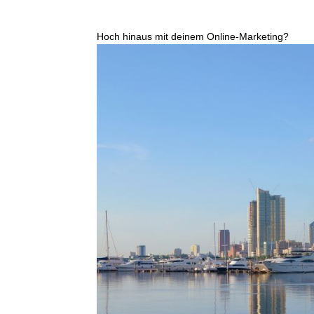
Hoch hinaus mit deinem Online-Marketing?