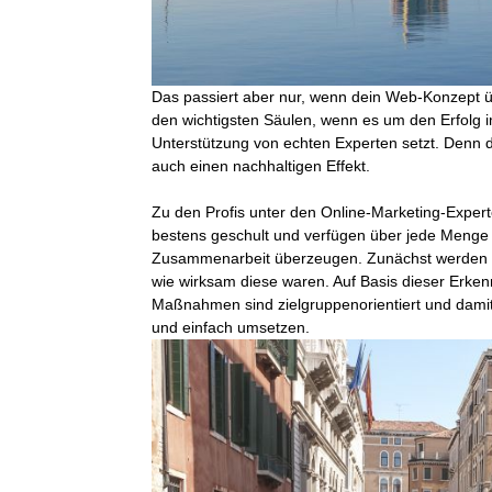
Das passiert aber nur, wenn dein Web-Konzept 
den wichtigsten Säulen, wenn es um den Erfolg i
Unterstützung von echten Experten setzt. Denn da
auch einen nachhaltigen Effekt.
Zu den Profis unter den Online-Marketing-Experte
bestens geschult und verfügen über jede Menge
Zusammenarbeit überzeugen. Zunächst werden dei
wie wirksam diese waren. Auf Basis dieser Erkenn
Maßnahmen sind zielgruppenorientiert und damit 
und einfach umsetzen.