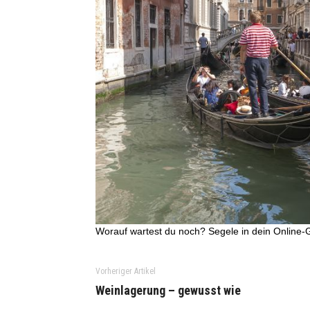
Worauf wartest du noch? Segele in dein Online-
Vorheriger Artikel
Weinlagerung – gewusst wie