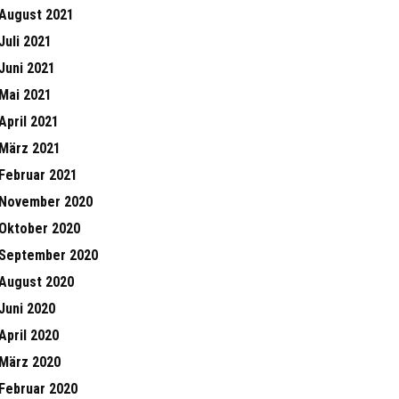
August 2021
Juli 2021
Juni 2021
Mai 2021
April 2021
März 2021
Februar 2021
November 2020
Oktober 2020
September 2020
August 2020
Juni 2020
April 2020
März 2020
Februar 2020