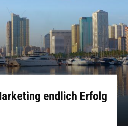
rketing endlich Erfolg