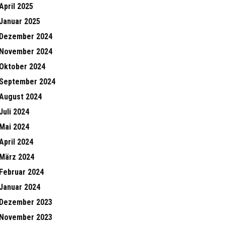
April 2025
Januar 2025
Dezember 2024
November 2024
Oktober 2024
September 2024
August 2024
Juli 2024
Mai 2024
April 2024
März 2024
Februar 2024
Januar 2024
Dezember 2023
November 2023