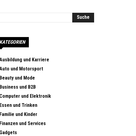
KATEGORIEN
Ausbildung und Karriere
Auto und Motorsport
Beauty und Mode
Business und B2B
Computer und Elektronik
Essen und Trinken
Familie und Kinder
Finanzen und Services
Gadgets