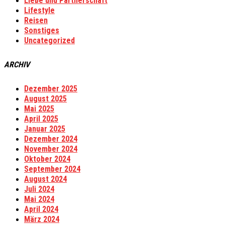
Liebe und Partnerschaft
Lifestyle
Reisen
Sonstiges
Uncategorized
ARCHIV
Dezember 2025
August 2025
Mai 2025
April 2025
Januar 2025
Dezember 2024
November 2024
Oktober 2024
September 2024
August 2024
Juli 2024
Mai 2024
April 2024
März 2024