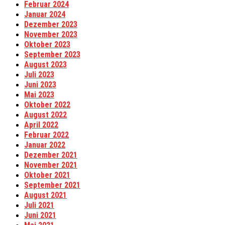
Februar 2024
Januar 2024
Dezember 2023
November 2023
Oktober 2023
September 2023
August 2023
Juli 2023
Juni 2023
Mai 2023
Oktober 2022
August 2022
April 2022
Februar 2022
Januar 2022
Dezember 2021
November 2021
Oktober 2021
September 2021
August 2021
Juli 2021
Juni 2021