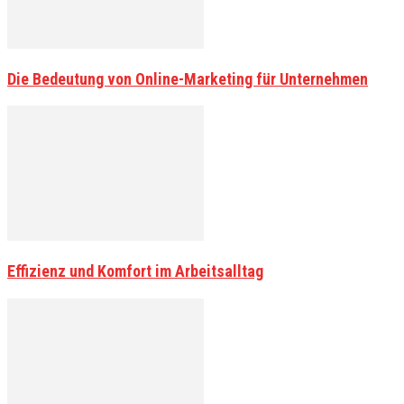
Die Bedeutung von Online-Marketing für Unternehmen
Effizienz und Komfort im Arbeitsalltag