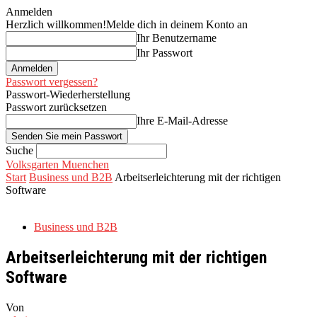
Anmelden
Herzlich willkommen!
Melde dich in deinem Konto an
Ihr Benutzername
Ihr Passwort
Passwort vergessen?
Passwort-Wiederherstellung
Passwort zurücksetzen
Ihre E-Mail-Adresse
Suche
Volksgarten Muenchen
Start
Business und B2B
Arbeitserleichterung mit der richtigen
Software
Business und B2B
Arbeitserleichterung mit der richtigen
Software
Von