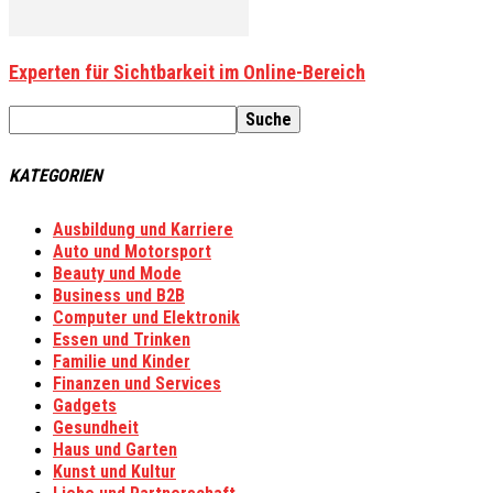
Experten für Sichtbarkeit im Online-Bereich
KATEGORIEN
Ausbildung und Karriere
Auto und Motorsport
Beauty und Mode
Business und B2B
Computer und Elektronik
Essen und Trinken
Familie und Kinder
Finanzen und Services
Gadgets
Gesundheit
Haus und Garten
Kunst und Kultur