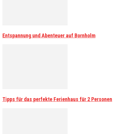
Entspannung und Abenteuer auf Bornholm
Tipps für das perfekte Ferienhaus für 2 Personen