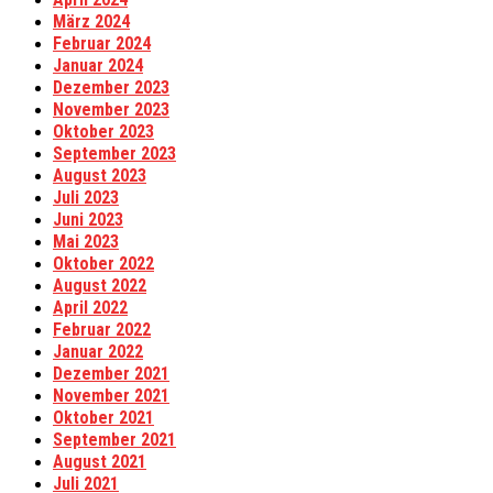
März 2024
Februar 2024
Januar 2024
Dezember 2023
November 2023
Oktober 2023
September 2023
August 2023
Juli 2023
Juni 2023
Mai 2023
Oktober 2022
August 2022
April 2022
Februar 2022
Januar 2022
Dezember 2021
November 2021
Oktober 2021
September 2021
August 2021
Juli 2021