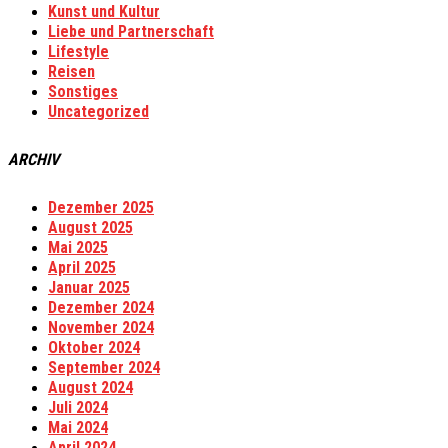
Kunst und Kultur
Liebe und Partnerschaft
Lifestyle
Reisen
Sonstiges
Uncategorized
ARCHIV
Dezember 2025
August 2025
Mai 2025
April 2025
Januar 2025
Dezember 2024
November 2024
Oktober 2024
September 2024
August 2024
Juli 2024
Mai 2024
April 2024