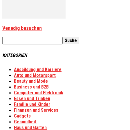
Venedig besuchen
KATEGORIEN
Ausbildung und Karriere
Auto und Motorsport
Beauty und Mode
Business und B2B
Computer und Elektronik
Essen und Trinken
Familie und Kinder
Finanzen und Services
Gadgets
Gesundheit
Haus und Garten