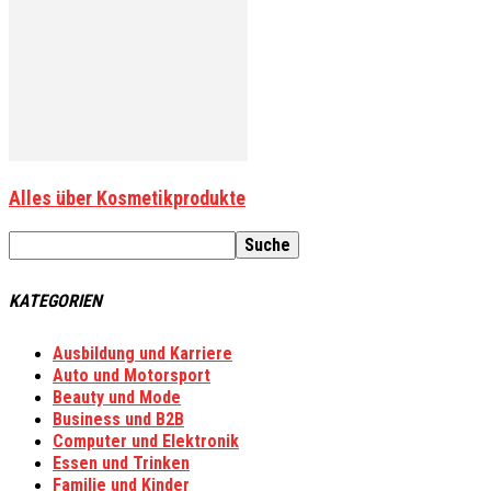
Alles über Kosmetikprodukte
KATEGORIEN
Ausbildung und Karriere
Auto und Motorsport
Beauty und Mode
Business und B2B
Computer und Elektronik
Essen und Trinken
Familie und Kinder