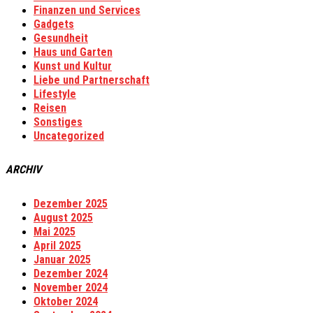
Finanzen und Services
Gadgets
Gesundheit
Haus und Garten
Kunst und Kultur
Liebe und Partnerschaft
Lifestyle
Reisen
Sonstiges
Uncategorized
ARCHIV
Dezember 2025
August 2025
Mai 2025
April 2025
Januar 2025
Dezember 2024
November 2024
Oktober 2024