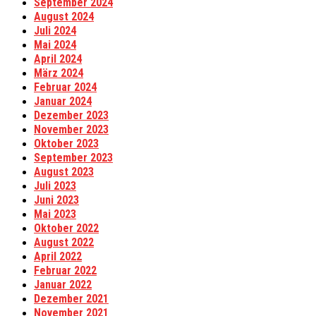
September 2024
August 2024
Juli 2024
Mai 2024
April 2024
März 2024
Februar 2024
Januar 2024
Dezember 2023
November 2023
Oktober 2023
September 2023
August 2023
Juli 2023
Juni 2023
Mai 2023
Oktober 2022
August 2022
April 2022
Februar 2022
Januar 2022
Dezember 2021
November 2021