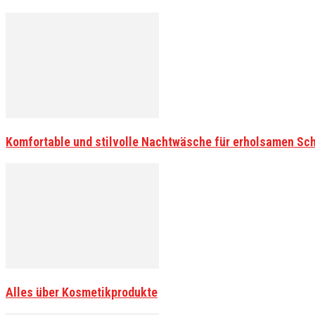
Komfortable und stilvolle Nachtwäsche für erholsamen Sch
Alles über Kosmetikprodukte