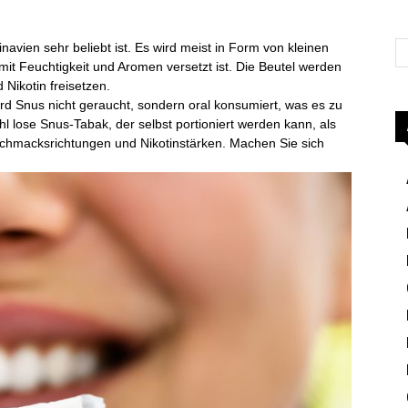
navien sehr beliebt ist. Es wird meist in Form von kleinen
mit Feuchtigkeit und Aromen versetzt ist. Die Beutel werden
 Nikotin freisetzen.
 Snus nicht geraucht, sondern oral konsumiert, was es zu
hl lose Snus-Tabak, der selbst portioniert werden kann, als
schmacksrichtungen und Nikotinstärken. Machen Sie sich