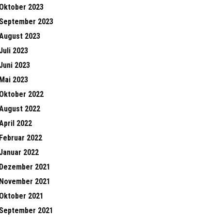
Oktober 2023
September 2023
August 2023
Juli 2023
Juni 2023
Mai 2023
Oktober 2022
August 2022
April 2022
Februar 2022
Januar 2022
Dezember 2021
November 2021
Oktober 2021
September 2021