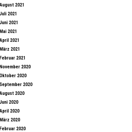
August 2021
Juli 2021
Juni 2021
Mai 2021
April 2021
März 2021
Februar 2021
November 2020
Oktober 2020
September 2020
August 2020
Juni 2020
April 2020
März 2020
Februar 2020