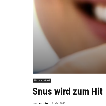
Uncategorized
Snus wird zum Hit
Von
admin
-
1. Mai 2023