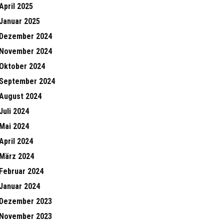
April 2025
Januar 2025
Dezember 2024
November 2024
Oktober 2024
September 2024
August 2024
Juli 2024
Mai 2024
April 2024
März 2024
Februar 2024
Januar 2024
Dezember 2023
November 2023