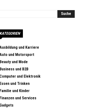
KATEGORIEN
Ausbildung und Karriere
Auto und Motorsport
Beauty und Mode
Business und B2B
Computer und Elektronik
Essen und Trinken
Familie und Kinder
Finanzen und Services
Gadgets