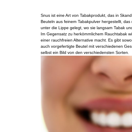
Snus ist eine Art von Tabakprodukt, das in Skandi
Beuteln aus feinem Tabakpulver hergestellt, das 
unter die Lippe gelegt, wo sie langsam Tabak und
Im Gegensatz zu herkömmlichem Rauchtabak wird
einer rauchfreien Alternative macht. Es gibt sowo
auch vorgefertigte Beutel mit verschiedenen Ge
selbst ein Bild von den verschiedensten Sorten.