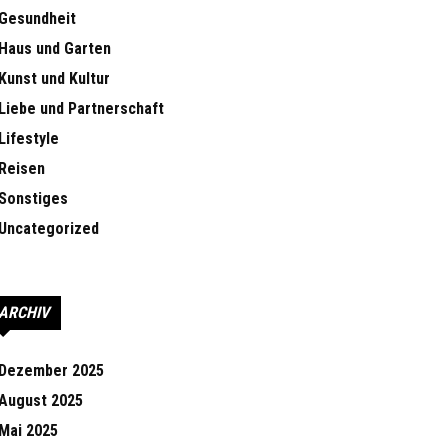
Gesundheit
Haus und Garten
Kunst und Kultur
Liebe und Partnerschaft
Lifestyle
Reisen
Sonstiges
Uncategorized
ARCHIV
Dezember 2025
August 2025
Mai 2025