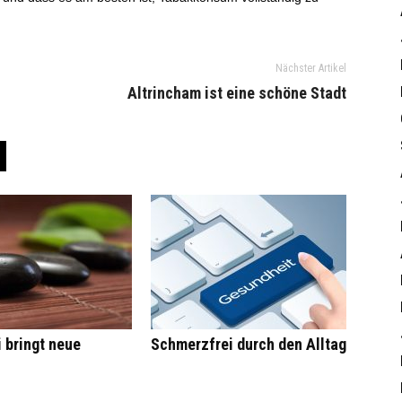
Nächster Artikel
Altrincham ist eine schöne Stadt
 bringt neue
Schmerzfrei durch den Alltag