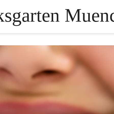
ksgarten Muen