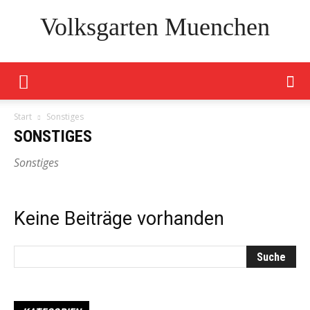
Volksgarten Muenchen
Start
Sonstiges
SONSTIGES
Sonstiges
Keine Beiträge vorhanden