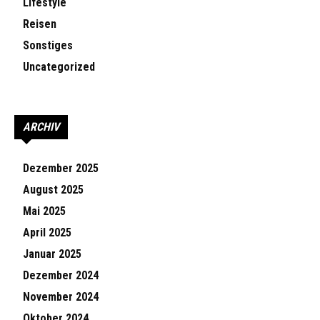
Lifestyle
Reisen
Sonstiges
Uncategorized
ARCHIV
Dezember 2025
August 2025
Mai 2025
April 2025
Januar 2025
Dezember 2024
November 2024
Oktober 2024