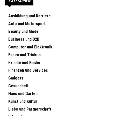
KATEGORIEN
Ausbildung und Karriere
Auto und Motorsport
Beauty und Mode
Business und B2B
Computer und Elektronik
Essen und Trinken
Familie und Kinder
Finanzen und Services
Gadgets
Gesundheit
Haus und Garten
Kunst und Kultur
Liebe und Partnerschaft