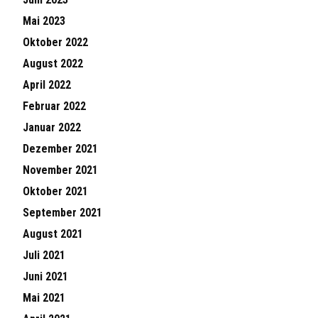
Mai 2023
Oktober 2022
August 2022
April 2022
Februar 2022
Januar 2022
Dezember 2021
November 2021
Oktober 2021
September 2021
August 2021
Juli 2021
Juni 2021
Mai 2021