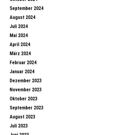
September 2024
August 2024
Juli 2024
Mai 2024
April 2024
März 2024
Februar 2024
Januar 2024
Dezember 2023
November 2023
Oktober 2023
September 2023
August 2023
Juli 2023
Juni 2023