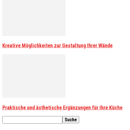
Kreative Möglichkeiten zur Gestaltung Ihrer Wände
Praktische und ästhetische Ergänzungen für Ihre Küche