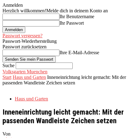
Anmelden
Herzlich willkommen!
Melde dich in deinem Konto an
Ihr Benutzername
Ihr Passwort
Passwort vergessen?
Passwort-Wiederherstellung
Passwort zurücksetzen
Ihre E-Mail-Adresse
Suche
Volksgarten Muenchen
Start
Haus und Garten
Inneneinrichtung leicht gemacht: Mit der
passenden Wandleiste Zeichen setzen
Haus und Garten
Inneneinrichtung leicht gemacht: Mit der
passenden Wandleiste Zeichen setzen
Von