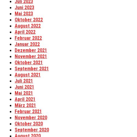
Juli 2023
Juni 2023
Mai 2023
Oktober 2022
August 2022
April 2022
Februar 2022
Januar 2022
Dezember 2021
November 2021
Oktober 2021
September 2021
August 2021
Juli 2021
Juni 2021
Mai 2021
April 2021
März 2021
Februar 2021
November 2020
Oktober 2020
September 2020
August 2020