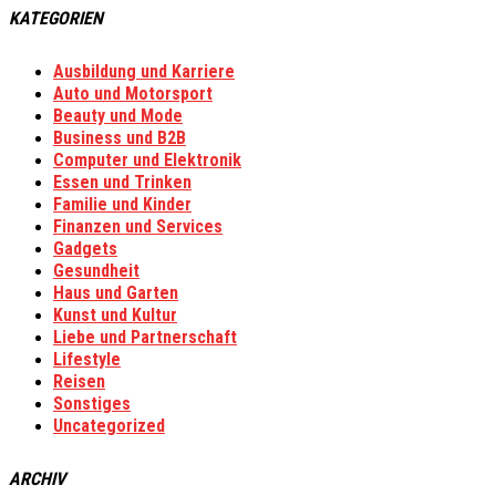
KATEGORIEN
Ausbildung und Karriere
Auto und Motorsport
Beauty und Mode
Business und B2B
Computer und Elektronik
Essen und Trinken
Familie und Kinder
Finanzen und Services
Gadgets
Gesundheit
Haus und Garten
Kunst und Kultur
Liebe und Partnerschaft
Lifestyle
Reisen
Sonstiges
Uncategorized
ARCHIV