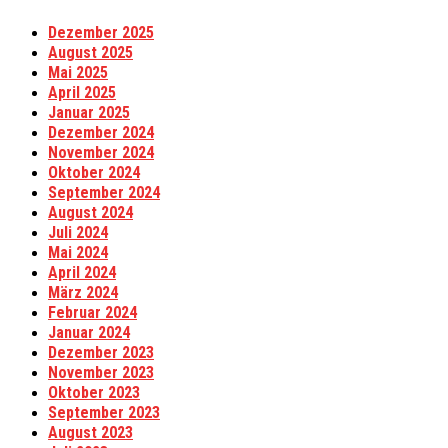
Dezember 2025
August 2025
Mai 2025
April 2025
Januar 2025
Dezember 2024
November 2024
Oktober 2024
September 2024
August 2024
Juli 2024
Mai 2024
April 2024
März 2024
Februar 2024
Januar 2024
Dezember 2023
November 2023
Oktober 2023
September 2023
August 2023