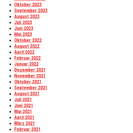
Oktober 2023
September 2023
August 2023
Juli 2023
Juni 2023
Mai 2023
Oktober 2022
August 2022
April 2022
Februar 2022
Januar 2022
Dezember 2021
November 2021
Oktober 2021
September 2021
August 2021
Juli 2021
Juni 2021
Mai 2021
April 2021
März 2021
Februar 2021