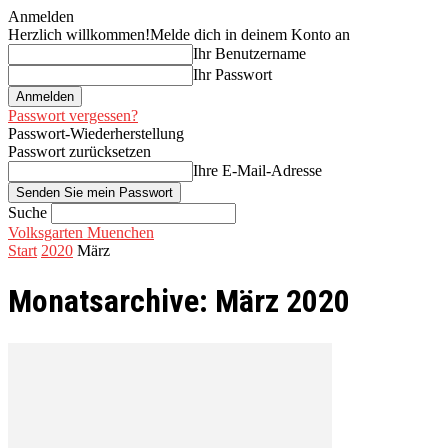
Anmelden
Herzlich willkommen!
Melde dich in deinem Konto an
Ihr Benutzername
Ihr Passwort
Passwort vergessen?
Passwort-Wiederherstellung
Passwort zurücksetzen
Ihre E-Mail-Adresse
Suche
Volksgarten Muenchen
Start
2020
März
Monatsarchive: März 2020