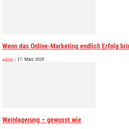
Wenn das Online-Marketing endlich Erfolg bri
admin
-
17. März 2020
Weinlagerung – gewusst wie