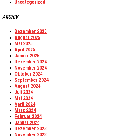
Uncategorized
ARCHIV
Dezember 2025
August 2025
Mai 2025
April 2025
Januar 2025
Dezember 2024
November 2024
Oktober 2024
September 2024
August 2024
Juli 2024
Mai 2024
April 2024
März 2024
Februar 2024
Januar 2024
Dezember 2023
November 2023