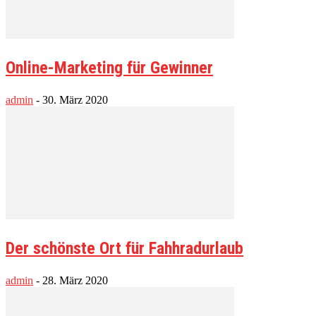
Online-Marketing für Gewinner
admin
-
30. März 2020
Der schönste Ort für Fahhradurlaub
admin
-
28. März 2020