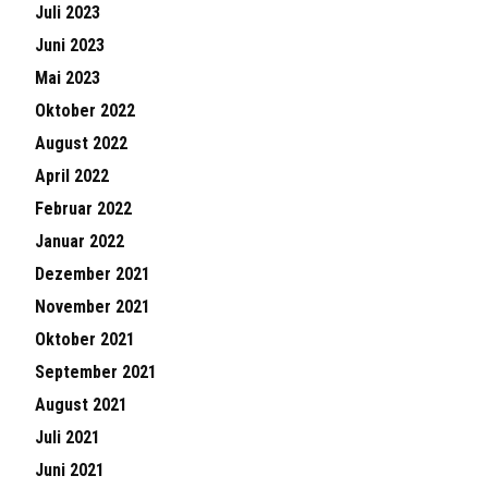
Juli 2023
Juni 2023
Mai 2023
Oktober 2022
August 2022
April 2022
Februar 2022
Januar 2022
Dezember 2021
November 2021
Oktober 2021
September 2021
August 2021
Juli 2021
Juni 2021