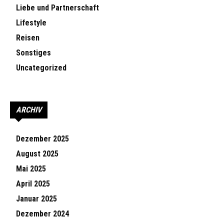
Liebe und Partnerschaft
Lifestyle
Reisen
Sonstiges
Uncategorized
ARCHIV
Dezember 2025
August 2025
Mai 2025
April 2025
Januar 2025
Dezember 2024