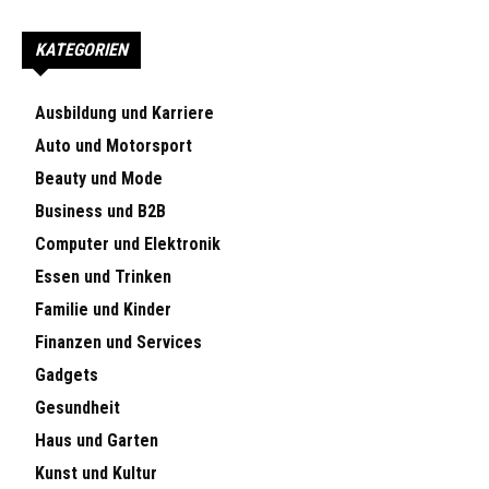
KATEGORIEN
Ausbildung und Karriere
Auto und Motorsport
Beauty und Mode
Business und B2B
Computer und Elektronik
Essen und Trinken
Familie und Kinder
Finanzen und Services
Gadgets
Gesundheit
Haus und Garten
Kunst und Kultur