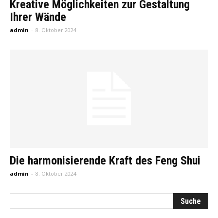
Kreative Möglichkeiten zur Gestaltung
Ihrer Wände
admin
-
8. Oktober 2024
Die harmonisierende Kraft des Feng Shui
admin
-
8. Oktober 2024