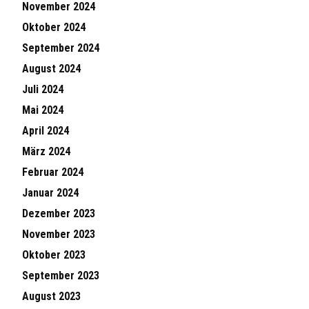
November 2024
Oktober 2024
September 2024
August 2024
Juli 2024
Mai 2024
April 2024
März 2024
Februar 2024
Januar 2024
Dezember 2023
November 2023
Oktober 2023
September 2023
August 2023