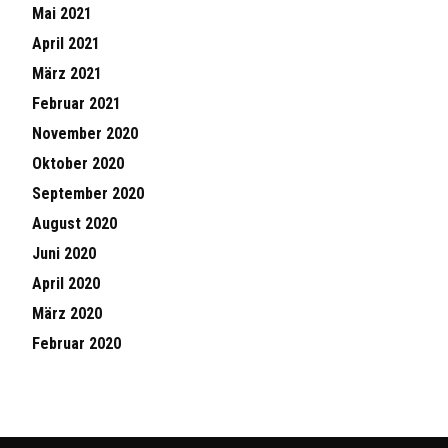
Mai 2021
April 2021
März 2021
Februar 2021
November 2020
Oktober 2020
September 2020
August 2020
Juni 2020
April 2020
März 2020
Februar 2020