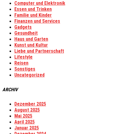
Computer und Elektronik
Essen und Trinken
Familie und Kinder
Finanzen und Services
Gadgets
Gesundheit
Haus und Garten
Kunst und Kultur
Liebe und Partnerschaft
Lifestyle
Reisen
Sonstiges
Uncategorized
ARCHIV
Dezember 2025
August 2025
Mai 2025
April 2025
Januar 2025
Dezember 2024