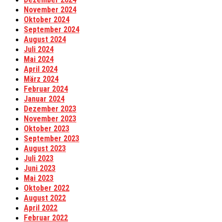
November 2024
Oktober 2024
September 2024
August 2024
Juli 2024
Mai 2024
April 2024
März 2024
Februar 2024
Januar 2024
Dezember 2023
November 2023
Oktober 2023
September 2023
August 2023
Juli 2023
Juni 2023
Mai 2023
Oktober 2022
August 2022
April 2022
Februar 2022