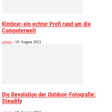
Kimbrer-ein echter Profi rund um die
Computerwelt
admin
-
19. August 2021
Die Revolution der Outdoor-Fotografie:
Steadify