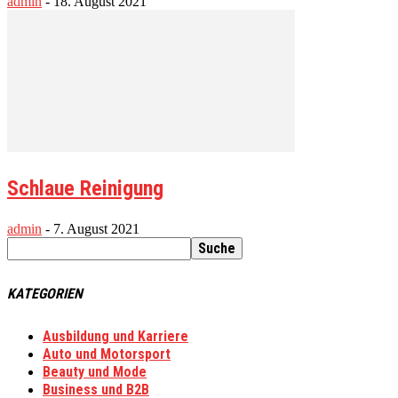
admin
-
18. August 2021
Schlaue Reinigung
admin
-
7. August 2021
KATEGORIEN
Ausbildung und Karriere
Auto und Motorsport
Beauty und Mode
Business und B2B