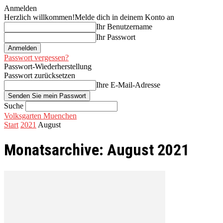
Anmelden
Herzlich willkommen!
Melde dich in deinem Konto an
Ihr Benutzername
Ihr Passwort
Passwort vergessen?
Passwort-Wiederherstellung
Passwort zurücksetzen
Ihre E-Mail-Adresse
Suche
Volksgarten Muenchen
Start
2021
August
Monatsarchive: August 2021