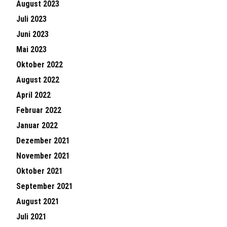
August 2023
Juli 2023
Juni 2023
Mai 2023
Oktober 2022
August 2022
April 2022
Februar 2022
Januar 2022
Dezember 2021
November 2021
Oktober 2021
September 2021
August 2021
Juli 2021