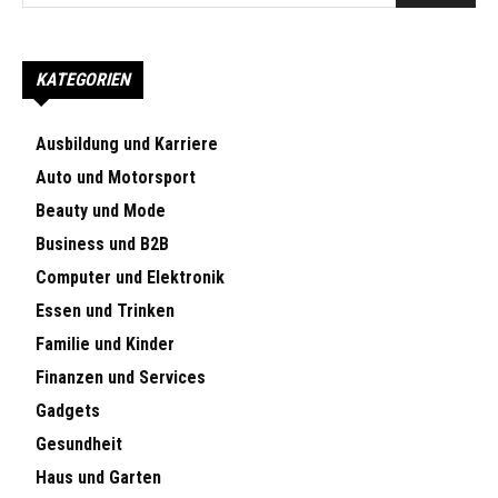
KATEGORIEN
Ausbildung und Karriere
Auto und Motorsport
Beauty und Mode
Business und B2B
Computer und Elektronik
Essen und Trinken
Familie und Kinder
Finanzen und Services
Gadgets
Gesundheit
Haus und Garten