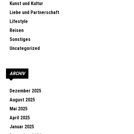
Kunst und Kultur
Liebe und Partnerschaft
Lifestyle
Reisen
Sonstiges
Uncategorized
ARCHIV
Dezember 2025
August 2025
Mai 2025
April 2025
Januar 2025