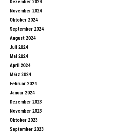
Dezember 2024
November 2024
Oktober 2024
September 2024
August 2024
Juli 2024
Mai 2024
April 2024
März 2024
Februar 2024
Januar 2024
Dezember 2023
November 2023
Oktober 2023
September 2023