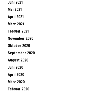
Juni 2021
Mai 2021
April 2021
März 2021
Februar 2021
November 2020
Oktober 2020
September 2020
August 2020
Juni 2020
April 2020
März 2020
Februar 2020