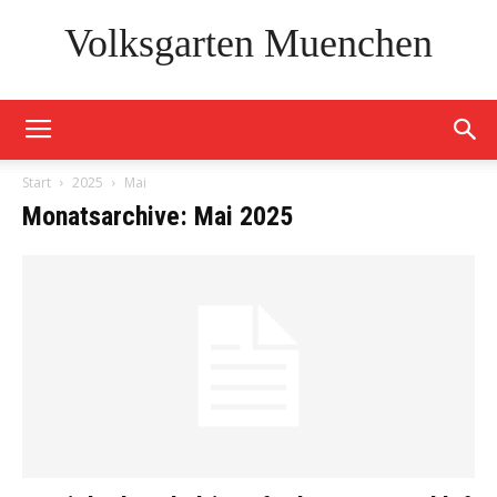
Volksgarten Muenchen
Start
2025
Mai
Monatsarchive: Mai 2025