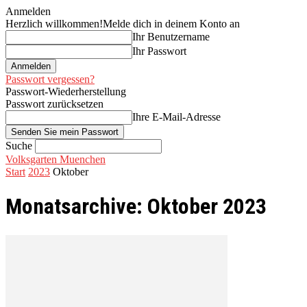
Anmelden
Herzlich willkommen!
Melde dich in deinem Konto an
Ihr Benutzername
Ihr Passwort
Passwort vergessen?
Passwort-Wiederherstellung
Passwort zurücksetzen
Ihre E-Mail-Adresse
Suche
Volksgarten Muenchen
Start
2023
Oktober
Monatsarchive: Oktober 2023