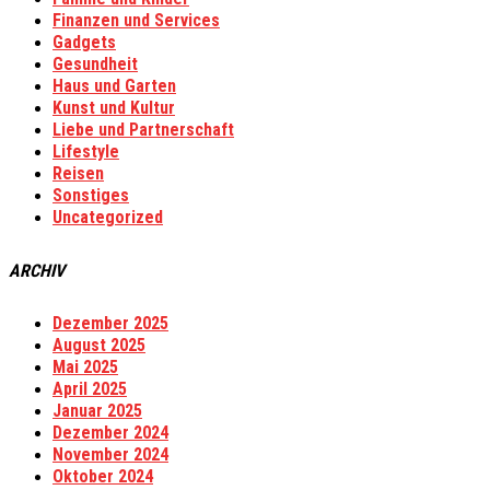
Finanzen und Services
Gadgets
Gesundheit
Haus und Garten
Kunst und Kultur
Liebe und Partnerschaft
Lifestyle
Reisen
Sonstiges
Uncategorized
ARCHIV
Dezember 2025
August 2025
Mai 2025
April 2025
Januar 2025
Dezember 2024
November 2024
Oktober 2024