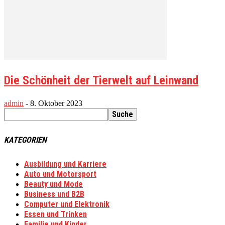
Die Schönheit der Tierwelt auf Leinwand
admin
-
8. Oktober 2023
KATEGORIEN
Ausbildung und Karriere
Auto und Motorsport
Beauty und Mode
Business und B2B
Computer und Elektronik
Essen und Trinken
Familie und Kinder