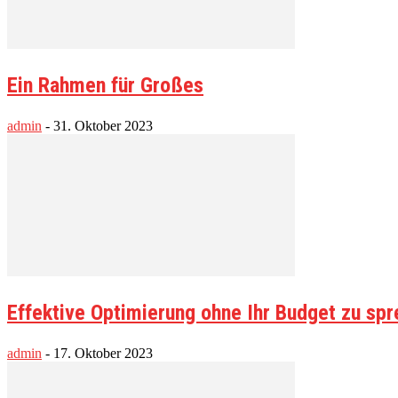
Ein Rahmen für Großes
admin
-
31. Oktober 2023
Effektive Optimierung ohne Ihr Budget zu sp
admin
-
17. Oktober 2023