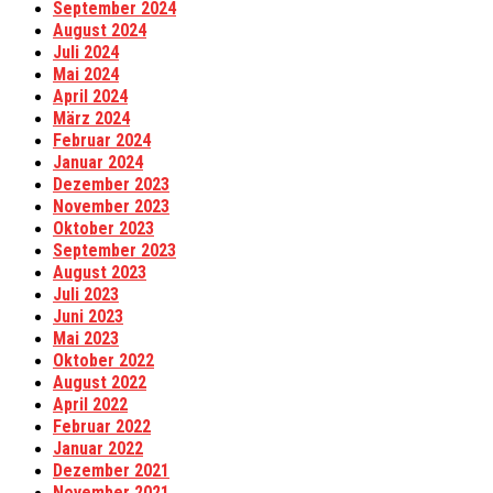
September 2024
August 2024
Juli 2024
Mai 2024
April 2024
März 2024
Februar 2024
Januar 2024
Dezember 2023
November 2023
Oktober 2023
September 2023
August 2023
Juli 2023
Juni 2023
Mai 2023
Oktober 2022
August 2022
April 2022
Februar 2022
Januar 2022
Dezember 2021
November 2021