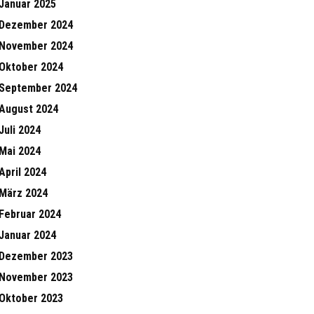
Januar 2025
Dezember 2024
November 2024
Oktober 2024
September 2024
August 2024
Juli 2024
Mai 2024
April 2024
März 2024
Februar 2024
Januar 2024
Dezember 2023
November 2023
Oktober 2023