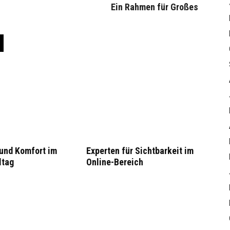
Ein Rahmen für Großes
 und Komfort im
Experten für Sichtbarkeit im
ltag
Online-Bereich