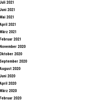
Juli 2021
Juni 2021
Mai 2021
April 2021
März 2021
Februar 2021
November 2020
Oktober 2020
September 2020
August 2020
Juni 2020
April 2020
März 2020
Februar 2020