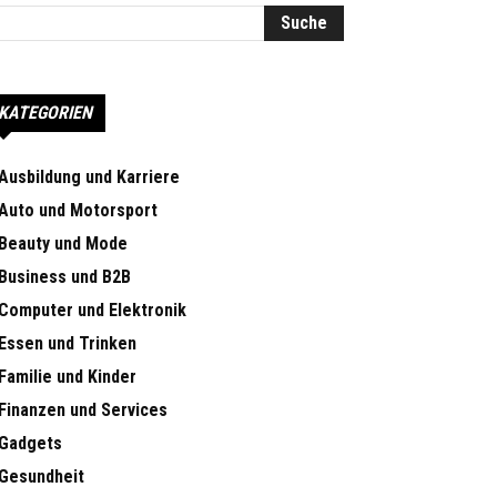
KATEGORIEN
Ausbildung und Karriere
Auto und Motorsport
Beauty und Mode
Business und B2B
Computer und Elektronik
Essen und Trinken
Familie und Kinder
Finanzen und Services
Gadgets
Gesundheit