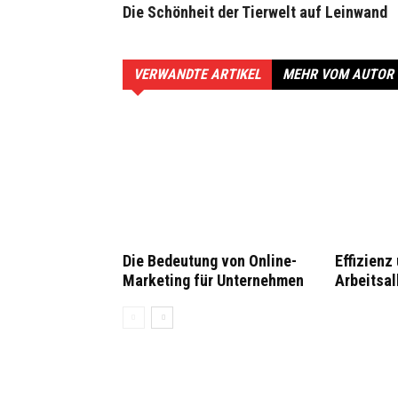
Die Schönheit der Tierwelt auf Leinwand
VERWANDTE ARTIKEL
MEHR VOM AUTOR
Die Bedeutung von Online-
Effizienz
Marketing für Unternehmen
Arbeitsal