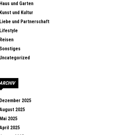
Haus und Garten
Kunst und Kultur
Liebe und Partnerschaft
Lifestyle
Reisen
Sonstiges
Uncategorized
ARCHIV
Dezember 2025
August 2025
Mai 2025
April 2025