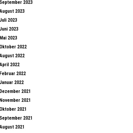
September 2023
August 2023
Juli 2023
Juni 2023
Mai 2023
Oktober 2022
August 2022
April 2022
Februar 2022
Januar 2022
Dezember 2021
November 2021
Oktober 2021
September 2021
August 2021