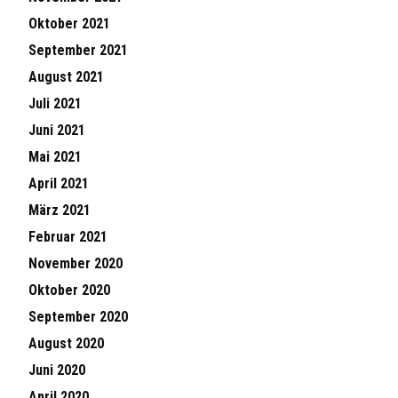
Oktober 2021
September 2021
August 2021
Juli 2021
Juni 2021
Mai 2021
April 2021
März 2021
Februar 2021
November 2020
Oktober 2020
September 2020
August 2020
Juni 2020
April 2020