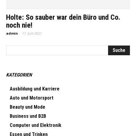
Holte: So sauber war dein Büro und Co.
noch nie!
admin
-
17. Juni 2021
KATEGORIEN
Ausbildung und Karriere
Auto und Motorsport
Beauty und Mode
Business und B2B
Computer und Elektronik
Essen und Trinken