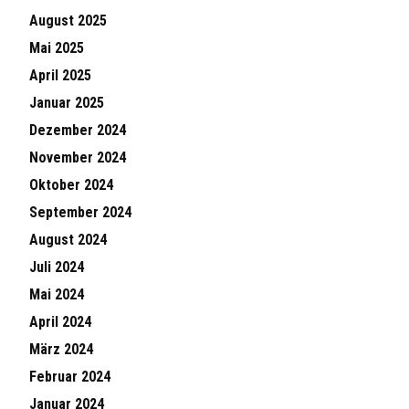
August 2025
Mai 2025
April 2025
Januar 2025
Dezember 2024
November 2024
Oktober 2024
September 2024
August 2024
Juli 2024
Mai 2024
April 2024
März 2024
Februar 2024
Januar 2024