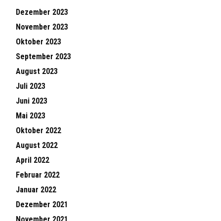
Dezember 2023
November 2023
Oktober 2023
September 2023
August 2023
Juli 2023
Juni 2023
Mai 2023
Oktober 2022
August 2022
April 2022
Februar 2022
Januar 2022
Dezember 2021
November 2021