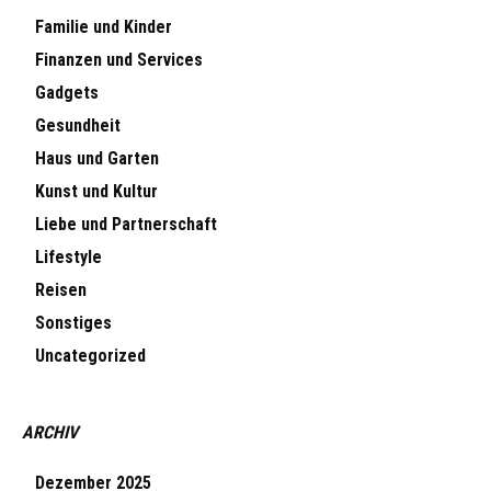
Familie und Kinder
Finanzen und Services
Gadgets
Gesundheit
Haus und Garten
Kunst und Kultur
Liebe und Partnerschaft
Lifestyle
Reisen
Sonstiges
Uncategorized
ARCHIV
Dezember 2025