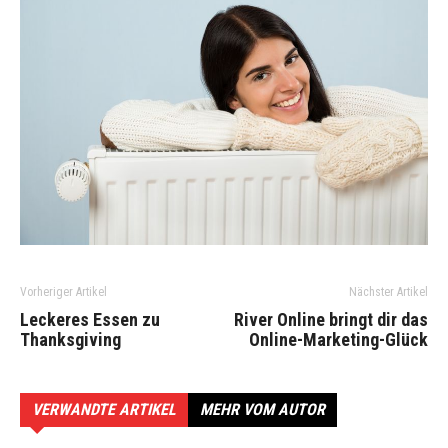
Vorheriger Artikel
Nächster Artikel
Leckeres Essen zu
River Online bringt dir das
Thanksgiving
Online-Marketing-Glück
VERWANDTE ARTIKEL
MEHR VOM AUTOR