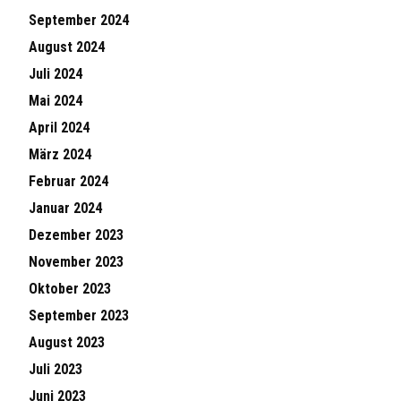
September 2024
August 2024
Juli 2024
Mai 2024
April 2024
März 2024
Februar 2024
Januar 2024
Dezember 2023
November 2023
Oktober 2023
September 2023
August 2023
Juli 2023
Juni 2023