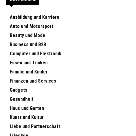
Ausbildung und Karriere
Auto und Motorsport
Beauty und Mode
Business und B2B
Computer und Elektronik
Essen und Trinken
Familie und Kinder
Finanzen und Services
Gadgets
Gesundheit
Haus und Garten
Kunst und Kultur
Liebe und Partnerschaft
Lifestyle