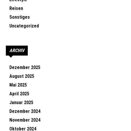
Reisen
Sonstiges
Uncategorized
ARCHIV
Dezember 2025
August 2025
Mai 2025
April 2025
Januar 2025
Dezember 2024
November 2024
Oktober 2024