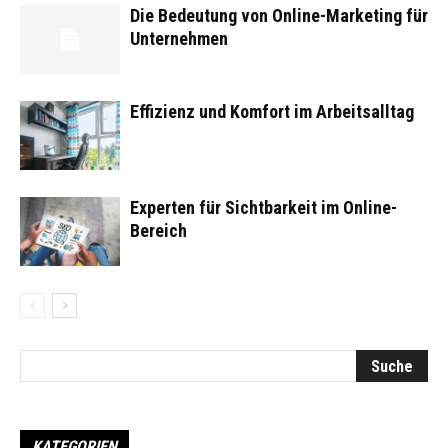
Die Bedeutung von Online-Marketing für
Unternehmen
Effizienz und Komfort im Arbeitsalltag
Experten für Sichtbarkeit im Online-
Bereich
KATEGORIEN