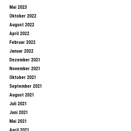
Mai 2023
Oktober 2022
August 2022
April 2022
Februar 2022
Januar 2022
Dezember 2021
November 2021
Oktober 2021
September 2021
August 2021
Juli 2021
Juni 2021
Mai 2021
April 2021