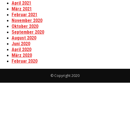
April 2021
März 2021
Februar 2021
November 2020
Oktober 2020
September 2020
August 2020
Juni 2020
April 2020
März 2020
Februar 2020
© Copyright 2020