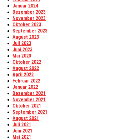
Januar 2024
Dezember 2023
November 2023
Oktober 2023
September 2023
August 2023
Juli 2023
Juni 2023
Mai 2023
Oktober 2022
August 2022
April 2022
Februar 2022
Januar 2022
Dezember 2021
November 2021
Oktober 2021
September 2021
August 2021
Juli 2021
Juni 2021
Mai 2021