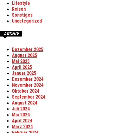
Lifestyle
Reisen
Sonstiges
Uncategorized
ARCHIV
Dezember 2025
August 2025
Mai 2025
April 2025
Januar 2025
Dezember 2024
November 2024
Oktober 2024
September 2024
August 2024
Juli 2024
Mai 2024
April 2024
März 2024
Februar 2024