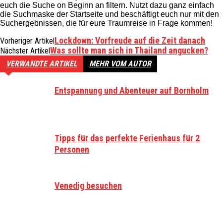
euch die Suche on Beginn an filtern. Nutzt dazu ganz einfach
die Suchmaske der Startseite und beschäftigt euch nur mit den
Suchergebnissen, die für eure Traumreise in Frage kommen!
Lockdown: Vorfreude auf die Zeit danach
Vorheriger Artikel
Was sollte man sich in Thailand angucken?
Nächster Artikel
VERWANDTE ARTIKEL
MEHR VOM AUTOR
Entspannung und Abenteuer auf Bornholm
Tipps für das perfekte Ferienhaus für 2
Personen
Venedig besuchen