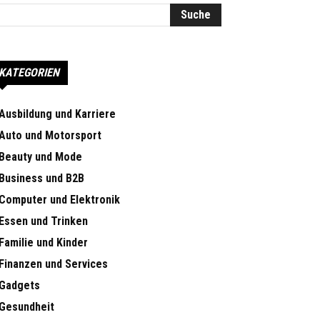
KATEGORIEN
Ausbildung und Karriere
Auto und Motorsport
Beauty und Mode
Business und B2B
Computer und Elektronik
Essen und Trinken
Familie und Kinder
Finanzen und Services
Gadgets
Gesundheit