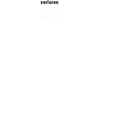
verloren