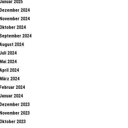
Januar 2025
Dezember 2024
November 2024
Oktober 2024
September 2024
August 2024
Juli 2024
Mai 2024
April 2024
März 2024
Februar 2024
Januar 2024
Dezember 2023
November 2023
Oktober 2023