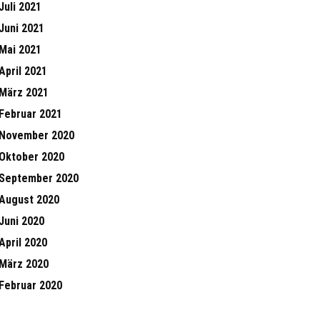
Juli 2021
Juni 2021
Mai 2021
April 2021
März 2021
Februar 2021
November 2020
Oktober 2020
September 2020
August 2020
Juni 2020
April 2020
März 2020
Februar 2020