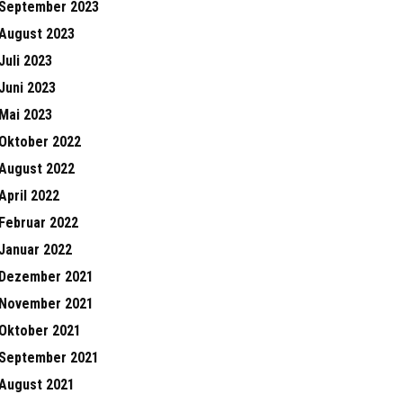
September 2023
August 2023
Juli 2023
Juni 2023
Mai 2023
Oktober 2022
August 2022
April 2022
Februar 2022
Januar 2022
Dezember 2021
November 2021
Oktober 2021
September 2021
August 2021