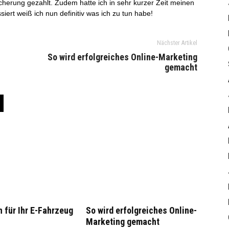
herung gezahlt. Zudem hatte ich in sehr kurzer Zeit meinen
iert weiß ich nun definitiv was ich zu tun habe!
Nächster Artikel
So wird erfolgreiches Online-Marketing
gemacht
 für Ihr E-Fahrzeug
So wird erfolgreiches Online-
Marketing gemacht