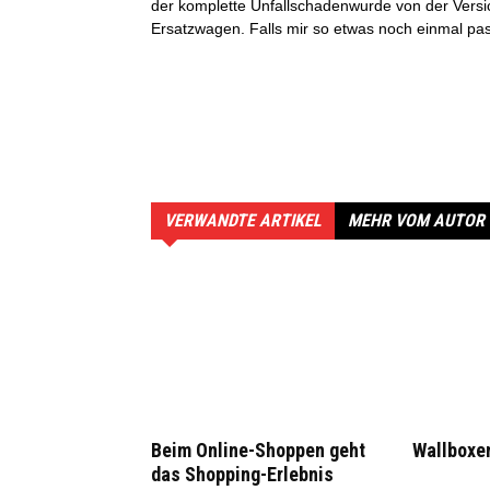
der komplette Unfallschadenwurde von der Versic
Ersatzwagen. Falls mir so etwas noch einmal pass
VERWANDTE ARTIKEL
MEHR VOM AUTOR
Beim Online-Shoppen geht
Wallboxen
das Shopping-Erlebnis