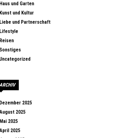
Haus und Garten
Kunst und Kultur
Liebe und Partnerschaft
Lifestyle
Reisen
Sonstiges
Uncategorized
ARCHIV
Dezember 2025
August 2025
Mai 2025
April 2025