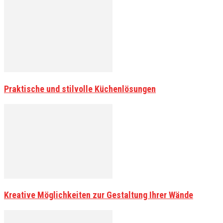
Praktische und stilvolle Küchenlösungen
Kreative Möglichkeiten zur Gestaltung Ihrer Wände