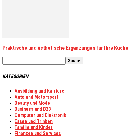
Praktische und ästhetische Ergänzungen für Ihre Küche
KATEGORIEN
Ausbildung und Karriere
Auto und Motorsport
Beauty und Mode
Business und B2B
Computer und Elektronik
Essen und Trinken
Familie und Kinder
Finanzen und Services