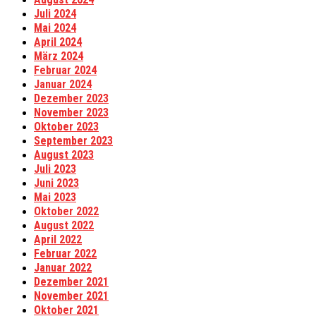
Juli 2024
Mai 2024
April 2024
März 2024
Februar 2024
Januar 2024
Dezember 2023
November 2023
Oktober 2023
September 2023
August 2023
Juli 2023
Juni 2023
Mai 2023
Oktober 2022
August 2022
April 2022
Februar 2022
Januar 2022
Dezember 2021
November 2021
Oktober 2021