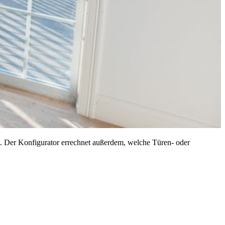
st. Der Konfigurator errechnet außerdem, welche Türen- oder