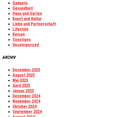
Gadgets
Gesundheit
Haus und Garten
Kunst und Kultur
Liebe und Partnerschaft
Lifestyle
Reisen
Sonstiges
Uncategorized
ARCHIV
Dezember 2025
August 2025
Mai 2025
April 2025
Januar 2025
Dezember 2024
November 2024
Oktober 2024
September 2024
August 2024