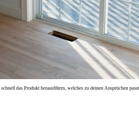
z schnell das Produkt herausfiltern, welches zu deinen Ansprüchen pas