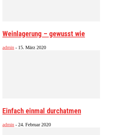
Weinlagerung – gewusst wie
admin
-
15. März 2020
Einfach einmal durchatmen
admin
-
24. Februar 2020