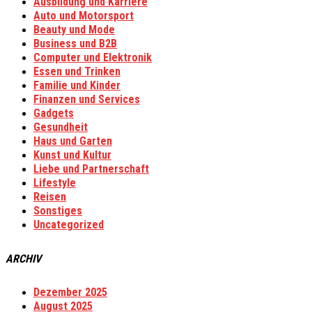
Ausbildung und Karriere
Auto und Motorsport
Beauty und Mode
Business und B2B
Computer und Elektronik
Essen und Trinken
Familie und Kinder
Finanzen und Services
Gadgets
Gesundheit
Haus und Garten
Kunst und Kultur
Liebe und Partnerschaft
Lifestyle
Reisen
Sonstiges
Uncategorized
ARCHIV
Dezember 2025
August 2025