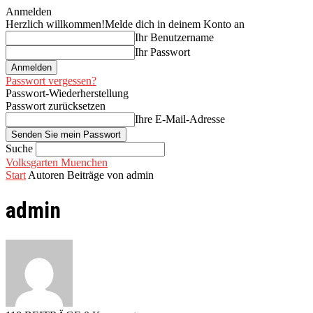
Anmelden
Herzlich willkommen!
Melde dich in deinem Konto an
Ihr Benutzername
Ihr Passwort
Passwort vergessen?
Passwort-Wiederherstellung
Passwort zurücksetzen
Ihre E-Mail-Adresse
Suche
Volksgarten Muenchen
Start
Autoren
Beiträge von admin
admin