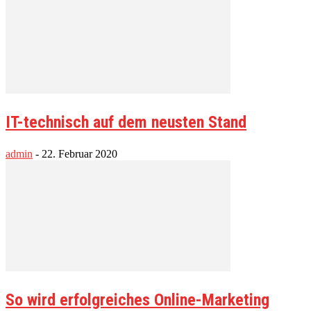
IT-technisch auf dem neusten Stand
admin
-
22. Februar 2020
So wird erfolgreiches Online-Marketing