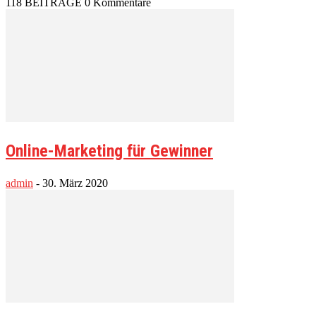
118 BEITRÄGE
0 Kommentare
Online-Marketing für Gewinner
admin
-
30. März 2020