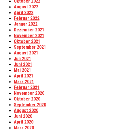
Oktober 2022
August 2022
April 2022
Februar 2022
Januar 2022
Dezember 2021
November 2021
Oktober 2021
September 2021
August 2021
Juli 2021
Juni 2021
Mai 2021
April 2021
März 2021
Februar 2021
November 2020
Oktober 2020
September 2020
August 2020
Juni 2020
April 2020
März 2020