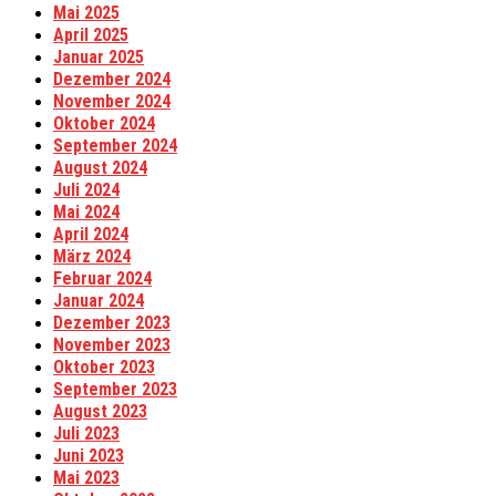
Mai 2025
April 2025
Januar 2025
Dezember 2024
November 2024
Oktober 2024
September 2024
August 2024
Juli 2024
Mai 2024
April 2024
März 2024
Februar 2024
Januar 2024
Dezember 2023
November 2023
Oktober 2023
September 2023
August 2023
Juli 2023
Juni 2023
Mai 2023