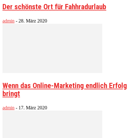
Der schönste Ort für Fahhradurlaub
admin
-
28. März 2020
Wenn das Online-Marketing endlich Erfolg
bringt
admin
-
17. März 2020