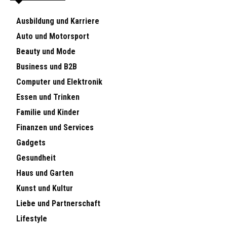
Ausbildung und Karriere
Auto und Motorsport
Beauty und Mode
Business und B2B
Computer und Elektronik
Essen und Trinken
Familie und Kinder
Finanzen und Services
Gadgets
Gesundheit
Haus und Garten
Kunst und Kultur
Liebe und Partnerschaft
Lifestyle