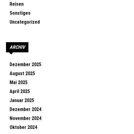
Reisen
Sonstiges
Uncategorized
ARCHIV
Dezember 2025
August 2025
Mai 2025
April 2025
Januar 2025
Dezember 2024
November 2024
Oktober 2024