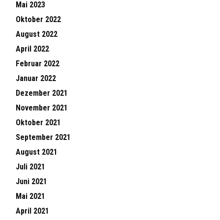
Mai 2023
Oktober 2022
August 2022
April 2022
Februar 2022
Januar 2022
Dezember 2021
November 2021
Oktober 2021
September 2021
August 2021
Juli 2021
Juni 2021
Mai 2021
April 2021