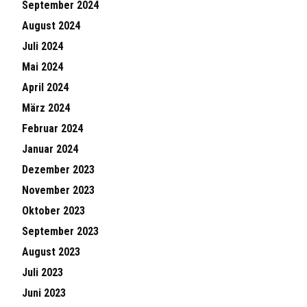
September 2024
August 2024
Juli 2024
Mai 2024
April 2024
März 2024
Februar 2024
Januar 2024
Dezember 2023
November 2023
Oktober 2023
September 2023
August 2023
Juli 2023
Juni 2023