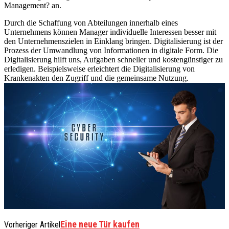
Management? an.
Durch die Schaffung von Abteilungen innerhalb eines
Unternehmens können Manager individuelle Interessen besser mit
den Unternehmenszielen in Einklang bringen. Digitalisierung ist der
Prozess der Umwandlung von Informationen in digitale Form. Die
Digitalisierung hilft uns, Aufgaben schneller und kostengünstiger zu
erledigen. Beispielsweise erleichtert die Digitalisierung von
Krankenakten den Zugriff und die gemeinsame Nutzung.
Eine neue Tür kaufen
Vorheriger Artikel