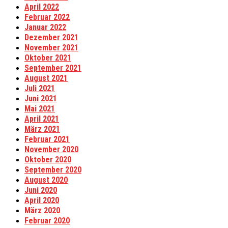
April 2022
Februar 2022
Januar 2022
Dezember 2021
November 2021
Oktober 2021
September 2021
August 2021
Juli 2021
Juni 2021
Mai 2021
April 2021
März 2021
Februar 2021
November 2020
Oktober 2020
September 2020
August 2020
Juni 2020
April 2020
März 2020
Februar 2020