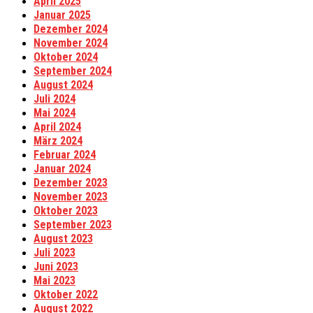
April 2025
Januar 2025
Dezember 2024
November 2024
Oktober 2024
September 2024
August 2024
Juli 2024
Mai 2024
April 2024
März 2024
Februar 2024
Januar 2024
Dezember 2023
November 2023
Oktober 2023
September 2023
August 2023
Juli 2023
Juni 2023
Mai 2023
Oktober 2022
August 2022