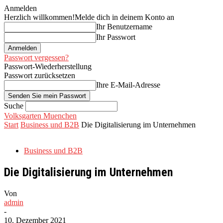
Anmelden
Herzlich willkommen!
Melde dich in deinem Konto an
Ihr Benutzername
Ihr Passwort
Passwort vergessen?
Passwort-Wiederherstellung
Passwort zurücksetzen
Ihre E-Mail-Adresse
Suche
Volksgarten Muenchen
Start
Business und B2B
Die Digitalisierung im Unternehmen
Business und B2B
Die Digitalisierung im Unternehmen
Von
admin
-
10. Dezember 2021