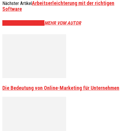
Arbeitserleichterung mit der richtigen
Nächster Artikel
Software
VERWANDTE ARTIKEL
MEHR VOM AUTOR
Die Bedeutung von Online-Marketing für Unternehmen