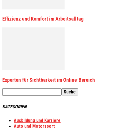
Effizienz und Komfort im Arbeitsalltag
Experten für Sichtbarkeit im Online-Bereich
KATEGORIEN
Ausbildung und Karriere
Auto und Motorsport